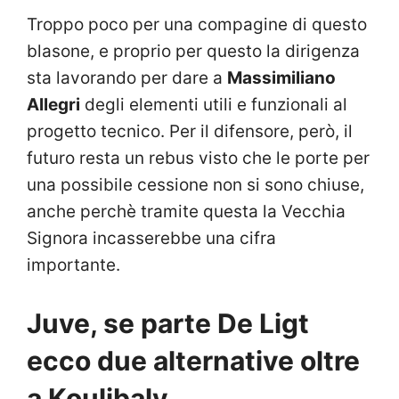
Troppo poco per una compagine di questo
blasone, e proprio per questo la dirigenza
sta lavorando per dare a
Massimiliano
Allegri
degli elementi utili e funzionali al
progetto tecnico. Per il difensore, però, il
futuro resta un rebus visto che le porte per
una possibile cessione non si sono chiuse,
anche perchè tramite questa la Vecchia
Signora incasserebbe una cifra
importante.
Juve, se parte De Ligt
ecco due alternative oltre
a Koulibaly