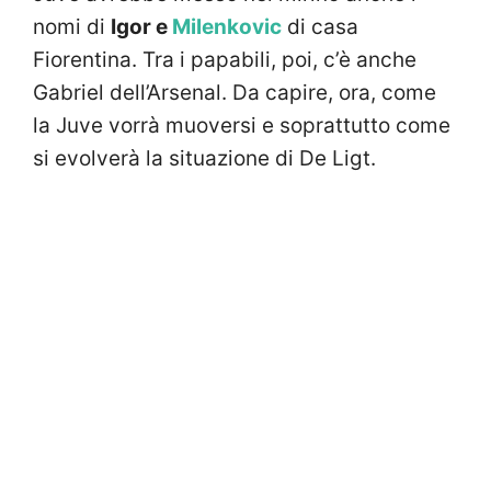
nomi di
Igor e
Milenkovic
di casa
Fiorentina. Tra i papabili, poi, c’è anche
Gabriel dell’Arsenal. Da capire, ora, come
la Juve vorrà muoversi e soprattutto come
si evolverà la situazione di De Ligt.