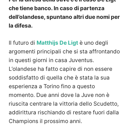
che tiene banco. In caso di partenza
dell’olandese, spuntano altri due nomi per
la difesa.
Il futuro di
Matthijs De Ligt
è uno degli
argomenti principali che si sta affrontando
in questi giorni in casa Juventus.
L’olandese ha fatto capire di non essere
soddisfatto di quella che è stata la sua
esperienza a Torino fino a questo
momento. Due anni dove la Juve non è
riuscita centrare la vittoria dello Scudetto,
addirittura rischiando di restare fuori dalla
Champions il prossimo anni.