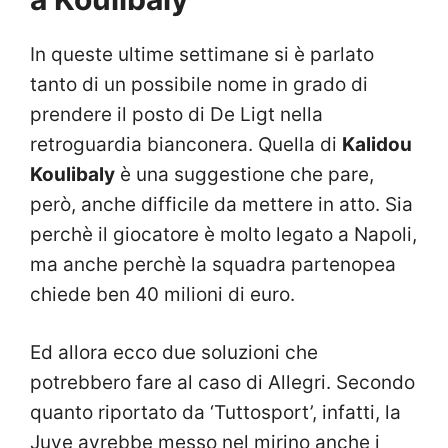
In queste ultime settimane si è parlato
tanto di un possibile nome in grado di
prendere il posto di De Ligt nella
retroguardia bianconera. Quella di
Kalidou
Koulibaly
è una suggestione che pare,
però, anche difficile da mettere in atto. Sia
perchè il giocatore è molto legato a Napoli,
ma anche perchè la squadra partenopea
chiede ben 40 milioni di euro.
Ed allora ecco due soluzioni che
potrebbero fare al caso di Allegri. Secondo
quanto riportato da ‘Tuttosport’, infatti, la
Juve avrebbe messo nel mirino anche i