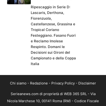
Ripescaggio in Serie D:
Lascaris, Derthona,
Fiorenzuola,
Castellanzese, Grassina e
Tropical Coriano
Festeggiano. Fasano Fuori
e Reclamo Imolese
Respinto. Domani le
Decisioni sui Gironi del
Campionato e della Coppa
Italia
Chi siamo
-
Redazione
-
Privacy Policy
-
Disclaimer
Serieanews.com di proprietà di WEB 365 SRL - Via
Nicola Marchese 10, 00141 Roma (RM) - Codice Fiscale