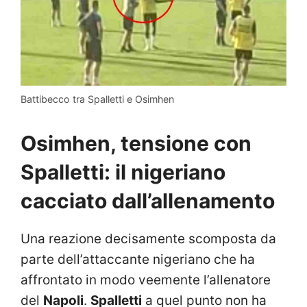
Battibecco tra Spalletti e Osimhen
Osimhen, tensione con
Spalletti: il nigeriano
cacciato dall’allenamento
Una reazione decisamente scomposta da
parte dell’attaccante nigeriano che ha
affrontato in modo veemente l’allenatore
del
Napoli
.
Spalletti
a quel punto non ha