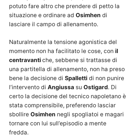
potuto fare altro che prendere di petto la
situazione e ordinare ad
Osimhen
di
lasciare il campo di allenamento.
Naturalmente la tensione agonistica del
momento non ha facilitato le cose, con
il
centravanti
che, sebbene si trattasse di
una partitella di allenamento, non ha preso
bene la decisione di
Spalletti
di non punire
l’intervento di
Angiussa
su
Ostigard
. Di
certo la decisione del tecnico napoletano è
stata comprensibile, preferendo lasciar
sbollire
Osimhen
negli spogliatoi e magari
tornare con lui sull’episodio a mente
fredda.