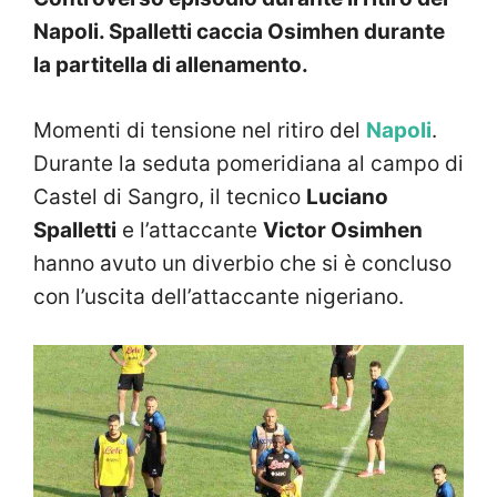
Napoli. Spalletti caccia Osimhen durante
la partitella di allenamento.
Momenti di tensione nel ritiro del
Napoli
.
Durante la seduta pomeridiana al campo di
Castel di Sangro, il tecnico
Luciano
Spalletti
e l’attaccante
Victor Osimhen
hanno avuto un diverbio che si è concluso
con l’uscita dell’attaccante nigeriano.