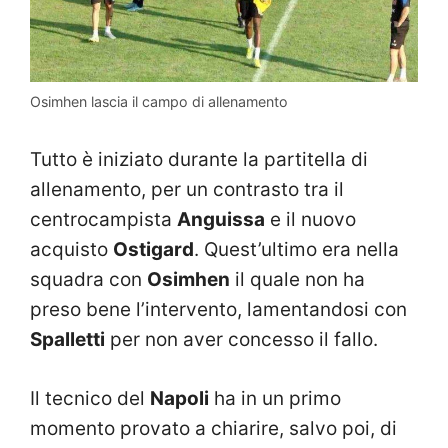
Osimhen lascia il campo di allenamento
Tutto è iniziato durante la partitella di
allenamento, per un contrasto tra il
centrocampista
Anguissa
e il nuovo
acquisto
Ostigard
. Quest’ultimo era nella
squadra con
Osimhen
il quale non ha
preso bene l’intervento, lamentandosi con
Spalletti
per non aver concesso il fallo.
Il tecnico del
Napoli
ha in un primo
momento provato a chiarire, salvo poi, di