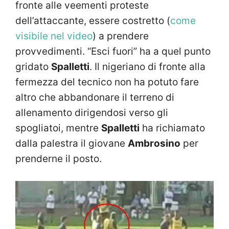
fronte alle veementi proteste
dell’attaccante, essere costretto (
come
visibile nel video
) a prendere
provvedimenti. “Esci fuori” ha a quel punto
gridato
Spalletti
. Il nigeriano di fronte alla
fermezza del tecnico non ha potuto fare
altro che abbandonare il terreno di
allenamento dirigendosi verso gli
spogliatoi, mentre
Spalletti
ha richiamato
dalla palestra il giovane
Ambrosino
per
prenderne il posto.