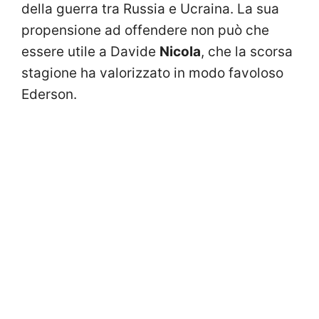
della guerra tra Russia e Ucraina. La sua
propensione ad offendere non può che
essere utile a Davide
Nicola
, che la scorsa
stagione ha valorizzato in modo favoloso
Ederson.