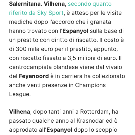
Salernitana
.
Vilhena
,
secondo quanto
riferito da Sky Sport
, è atteso per le visite
mediche dopo l’accordo che i granata
hanno trovato con l’
Espanyol
sulla base di
un prestito con diritto di riscatto. Il costo è
di 300 mila euro per il prestito, appunto,
con riscatto fissato a 3,5 milioni di euro. Il
centrocampista olandese viene dal vivaio
del
Feyenoord
è in carriera ha collezionato
anche venti presenze in Champions
League.
Vilhena
, dopo tanti anni a Rotterdam, ha
passato qualche anno al Krasnodar ed è
approdato all’
Espanyol
dopo lo scoppio