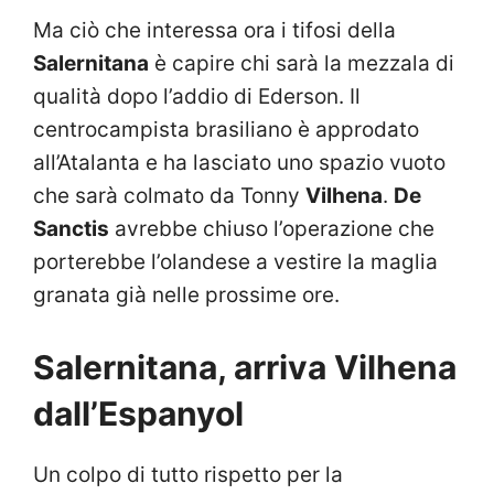
Ma ciò che interessa ora i tifosi della
Salernitana
è capire chi sarà la mezzala di
qualità dopo l’addio di Ederson. Il
centrocampista brasiliano è approdato
all’Atalanta e ha lasciato uno spazio vuoto
che sarà colmato da Tonny
Vilhena
.
De
Sanctis
avrebbe chiuso l’operazione che
porterebbe l’olandese a vestire la maglia
granata già nelle prossime ore.
Salernitana, arriva Vilhena
dall’Espanyol
Un colpo di tutto rispetto per la