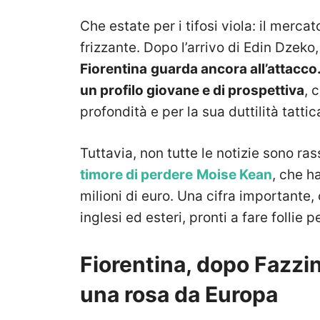
Che estate per i tifosi viola: il mercat
frizzante. Dopo l’arrivo di Edin Dzeko
Fiorentina
guarda ancora all’attacco
un profilo giovane e di prospettiva
, 
profondità e per la sua duttilità tattic
Tuttavia, non tutte le notizie sono rass
timore di perdere
Moise Kean
, che h
milioni di euro. Una cifra importante,
inglesi ed esteri, pronti a fare follie
Fiorentina, dopo Fazzin
una rosa da Europa