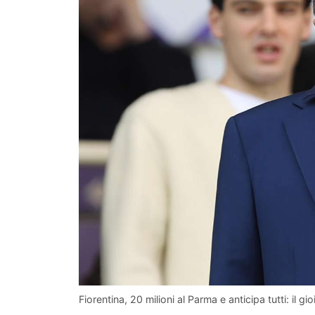
Fiorentina, 20 milioni al Parma e anticipa tutti: il 