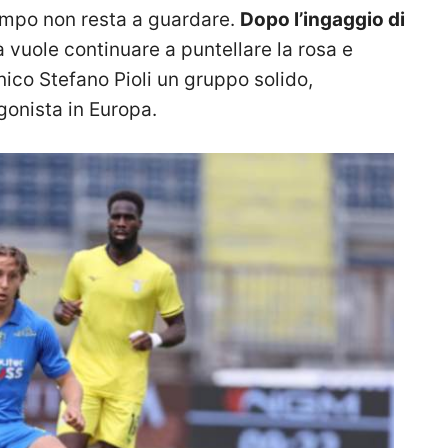
campo non resta a guardare.
Dopo l’ingaggio di
tà vuole continuare a puntellare la rosa e
ico Stefano Pioli un gruppo solido,
gonista in Europa.