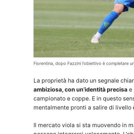
Fiorentina, dopo Fazzini l’obiettivo è completare
La proprietà ha dato un segnale chiar
ambiziosa, con un’identità precisa
e 
campionato e coppe. E in questo senso
mentalmente pronti a salire di livello 
Il mercato viola si sta muovendo in 