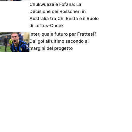
Chukwueze e Fofana: La
Decisione dei Rossoneri in
Australia tra Chi Resta e il Ruolo
di Loftus-Cheek
Inter, quale futuro per Frattesi?
Dai gol all’ultimo secondo ai
margini del progetto