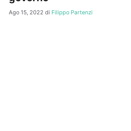
Ago 15, 2022
di
Filippo Partenzi