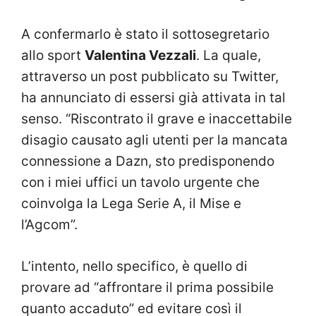
A confermarlo è stato il sottosegretario
allo sport
Valentina Vezzali
. La quale,
attraverso un post pubblicato su Twitter,
ha annunciato di essersi già attivata in tal
senso. “Riscontrato il grave e inaccettabile
disagio causato agli utenti per la mancata
connessione a Dazn, sto predisponendo
con i miei uffici un tavolo urgente che
coinvolga la Lega Serie A, il Mise e
l’Agcom”.
L’intento, nello specifico, è quello di
provare ad “affrontare il prima possibile
quanto accaduto” ed evitare così il