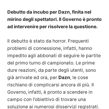
Debutto da incubo per Dazn, finita nel
mirino degli spettatori. Il Governo è pronto
ad intervenire per risolvere la questione.
Il debutto è stato da horror. Frequenti
problemi di connessione, infatti, hanno
impedito agli abbonati di seguire le partite
del primo turno di campionato. Le prime
dure reazioni, da parte degli utenti, sono
già arrivate ed ora, per
Dazn
, le cose
rischiano di complicarsi ancora di più. Il
Governo, infatti, è pronto a scendere in
campo con l’obiettivo di trovare una
soluzione ai numerosi disservizi registrati.