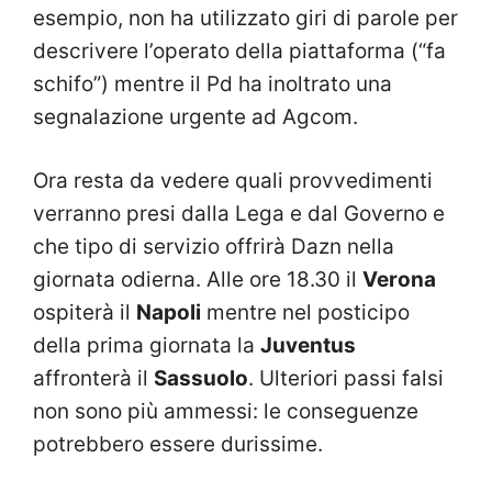
esempio, non ha utilizzato giri di parole per
descrivere l’operato della piattaforma (“fa
schifo”) mentre il Pd ha inoltrato una
segnalazione urgente ad Agcom.
Ora resta da vedere quali provvedimenti
verranno presi dalla Lega e dal Governo e
che tipo di servizio offrirà Dazn nella
giornata odierna. Alle ore 18.30 il
Verona
ospiterà il
Napoli
mentre nel posticipo
della prima giornata la
Juventus
affronterà il
Sassuolo
. Ulteriori passi falsi
non sono più ammessi: le conseguenze
potrebbero essere durissime.