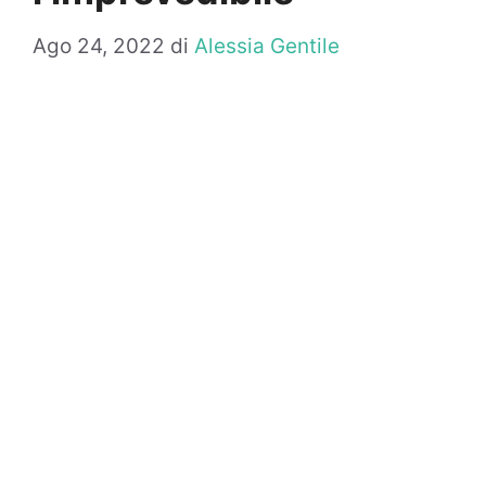
Ago 24, 2022
di
Alessia Gentile