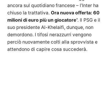
ancora sul quotidiano francese –
l’Inter ha
chiuso la trattativa.
Ora nuova offerta: 60
milioni di euro più un giocatore
“. Il PSG e il
suo presidente
Al-Khelaifi, dunque, non
demordono. I tifosi nerazzurri vengono
perciò nuovamente colti alla sprovvista e
attendono di capire cosa succederà.