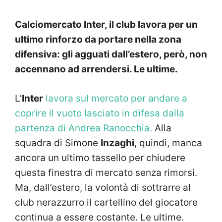
Calciomercato Inter, il club lavora per un
ultimo rinforzo da portare nella zona
difensiva: gli agguati dall’estero, però, non
accennano ad arrendersi. Le ultime.
L’
Inter
lavora sul mercato per andare a
coprire il vuoto lasciato in difesa dalla
partenza di Andrea Ranocchia.
Alla
squadra di Simone
Inzaghi
, quindi, manca
ancora un ultimo tassello per chiudere
questa finestra di mercato senza rimorsi.
Ma, dall’estero, la volontà di sottrarre al
club nerazzurro il cartellino del giocatore
continua a essere costante. Le ultime.