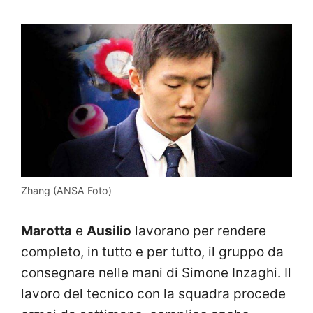
Zhang (ANSA Foto)
Marotta
e
Ausilio
lavorano per rendere
completo, in tutto e per tutto, il gruppo da
consegnare nelle mani di Simone Inzaghi. Il
lavoro del tecnico con la squadra procede