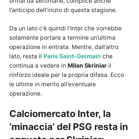
ormai da settimane, complice anche
l’anticipo dell’inizio di questa stagione.
Da un lato c’è quindi l’Inter che vorrebbe
solamente portare a termine un’ultima
operazione in entrata. Mentre, dall’altro
lato, resta il
Paris Saint-Germain
che
continua a vedere in
Milan Skriniar
il
rinforzo ideale per la propria difesa. Ecco
le ultime in merito all’eventuale
operazione.
Calciomercato Inter, la
‘minaccia’ del PSG resta in