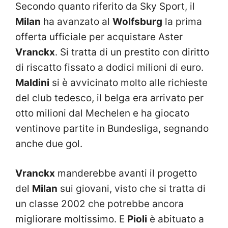
Secondo quanto riferito da Sky Sport, il
Milan
ha avanzato al
Wolfsburg
la prima
offerta ufficiale per acquistare Aster
Vranckx
. Si tratta di un prestito con diritto
di riscatto fissato a dodici milioni di euro.
Maldini
si è avvicinato molto alle richieste
del club tedesco, il belga era arrivato per
otto milioni dal Mechelen e ha giocato
ventinove partite in Bundesliga, segnando
anche due gol.
Vranckx
manderebbe avanti il progetto
del
Milan
sui giovani, visto che si tratta di
un classe 2002 che potrebbe ancora
migliorare moltissimo. E
Pioli
è abituato a