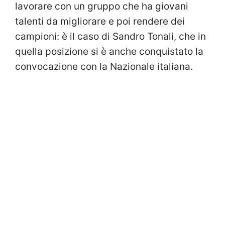
lavorare con un gruppo che ha giovani
talenti da migliorare e poi rendere dei
campioni: è il caso di Sandro Tonali, che in
quella posizione si è anche conquistato la
convocazione con la Nazionale italiana.