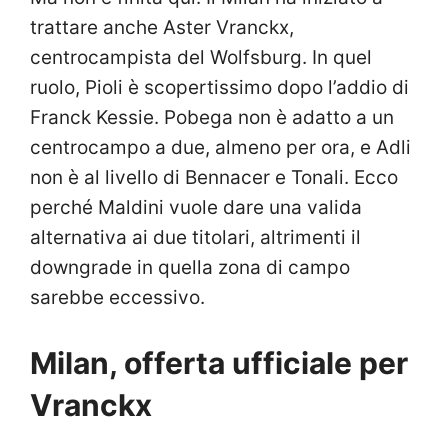
trattare anche Aster Vranckx,
centrocampista del Wolfsburg. In quel
ruolo, Pioli è scopertissimo dopo l’addio di
Franck Kessie. Pobega non è adatto a un
centrocampo a due, almeno per ora, e Adli
non è al livello di Bennacer e Tonali. Ecco
perché Maldini vuole dare una valida
alternativa ai due titolari, altrimenti il
downgrade in quella zona di campo
sarebbe eccessivo.
Milan, offerta ufficiale per
Vranckx