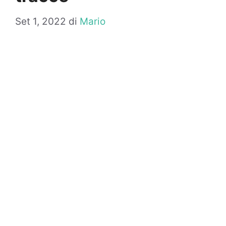
Set 1, 2022
di
Mario