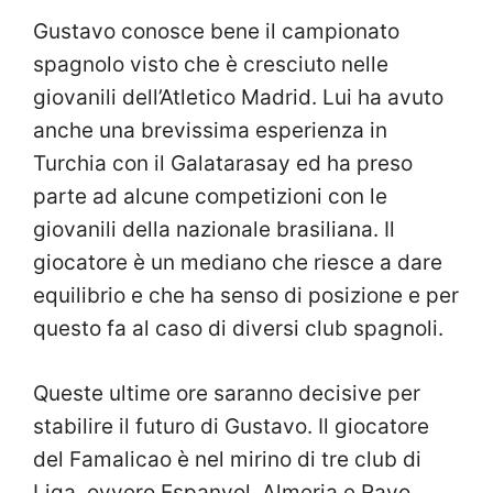
Gustavo conosce bene il campionato
spagnolo visto che è cresciuto nelle
giovanili dell’Atletico Madrid. Lui ha avuto
anche una brevissima esperienza in
Turchia con il Galatarasay ed ha preso
parte ad alcune competizioni con le
giovanili della nazionale brasiliana. Il
giocatore è un mediano che riesce a dare
equilibrio e che ha senso di posizione e per
questo fa al caso di diversi club spagnoli.
Queste ultime ore saranno decisive per
stabilire il futuro di Gustavo. Il giocatore
del Famalicao è nel mirino di tre club di
Liga, ovvero Espanyol, Almeria e Rayo