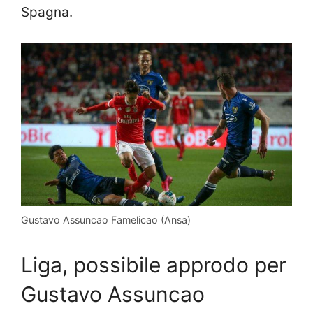
Spagna.
Gustavo Assuncao Famelicao (Ansa)
Liga, possibile approdo per
Gustavo Assuncao