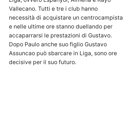
Vallecano. Tutti e tre i club hanno
necessità di acquistare un centrocampista
e nelle ultime ore stanno duellando per
accaparrarsi le prestazioni di Gustavo.
Dopo Paulo anche suo figlio Gustavo
Assuncao può sbarcare in Liga, sono ore
decisive per il suo futuro.