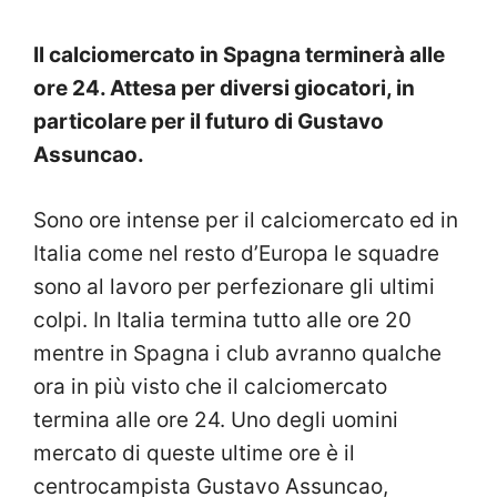
Il calciomercato in Spagna terminerà alle
ore 24. Attesa per diversi giocatori, in
particolare per il futuro di Gustavo
Assuncao.
Sono ore intense per il calciomercato ed in
Italia come nel resto d’Europa le squadre
sono al lavoro per perfezionare gli ultimi
colpi. In Italia termina tutto alle ore 20
mentre in Spagna i club avranno qualche
ora in più visto che il calciomercato
termina alle ore 24. Uno degli uomini
mercato di queste ultime ore è il
centrocampista Gustavo Assuncao,