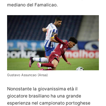
mediano del Famalicao.
Gustavo Assuncao (Ansa)
Nonostante la giovanissima età il
giocatore brasiliano ha una grande
esperienza nel campionato portoghese