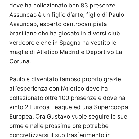
dove ha collezionato ben 83 presenze.
Assuncao è un figlio d’arte, figlio di Paulo
Assuncao, esperto centrocampista
brasiliano che ha giocato in diversi club
verdeoro e che in Spagna ha vestito le
maglie di Atletico Madrid e Deportivo La
Coruna.
Paulo è diventato famoso proprio grazie
all’esperienza con l’Atletico dove ha
collezionato oltre 100 presenze e dove ha
vinto 2 Europa League ed una Supercoppa
Europea. Ora Gustavo vuole seguire le sue
orme e nelle prossime ore potrebbe
concretizzarsi il suo trasferimento in