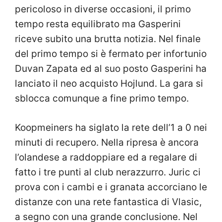
pericoloso in diverse occasioni, il primo
tempo resta equilibrato ma Gasperini
riceve subito una brutta notizia. Nel finale
del primo tempo si è fermato per infortunio
Duvan Zapata ed al suo posto Gasperini ha
lanciato il neo acquisto Hojlund. La gara si
sblocca comunque a fine primo tempo.
Koopmeiners ha siglato la rete dell’1 a 0 nei
minuti di recupero. Nella ripresa è ancora
l’olandese a raddoppiare ed a regalare di
fatto i tre punti al club nerazzurro. Juric ci
prova con i cambi e i granata accorciano le
distanze con una rete fantastica di Vlasic,
a segno con una grande conclusione. Nel