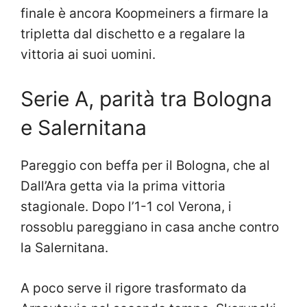
finale è ancora Koopmeiners a firmare la
tripletta dal dischetto e a regalare la
vittoria ai suoi uomini.
Serie A, parità tra Bologna
e Salernitana
Pareggio con beffa per il Bologna, che al
Dall’Ara getta via la prima vittoria
stagionale. Dopo l’1-1 col Verona, i
rossoblu pareggiano in casa anche contro
la Salernitana.
A poco serve il rigore trasformato da