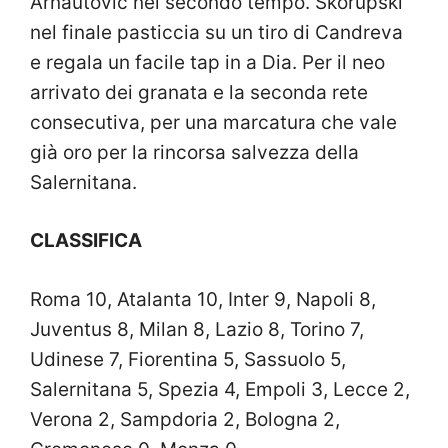
Arnautovic nel secondo tempo. Skorupski
nel finale pasticcia su un tiro di Candreva
e regala un facile tap in a Dia. Per il neo
arrivato dei granata e la seconda rete
consecutiva, per una marcatura che vale
già oro per la rincorsa salvezza della
Salernitana.
CLASSIFICA
Roma 10, Atalanta 10, Inter 9, Napoli 8,
Juventus 8, Milan 8, Lazio 8, Torino 7,
Udinese 7, Fiorentina 5, Sassuolo 5,
Salernitana 5, Spezia 4, Empoli 3, Lecce 2,
Verona 2, Sampdoria 2, Bologna 2,