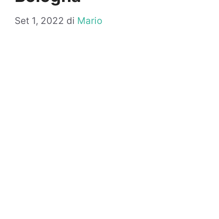
Set 1, 2022
di
Mario