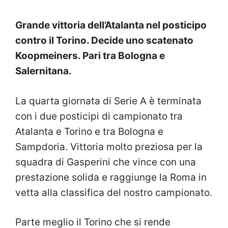
Grande vittoria dell’Atalanta nel posticipo
contro il Torino. Decide uno scatenato
Koopmeiners. Pari tra Bologna e
Salernitana.
La quarta giornata di Serie A è terminata
con i due posticipi di campionato tra
Atalanta e Torino e tra Bologna e
Sampdoria. Vittoria molto preziosa per la
squadra di Gasperini che vince con una
prestazione solida e raggiunge la Roma in
vetta alla classifica del nostro campionato.
Parte meglio il Torino che si rende