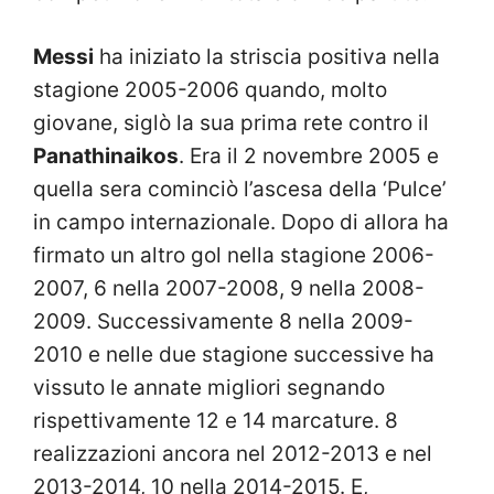
Messi
ha iniziato la striscia positiva nella
stagione 2005-2006 quando, molto
giovane, siglò la sua prima rete contro il
Panathinaikos
. Era il 2 novembre 2005 e
quella sera cominciò l’ascesa della ‘Pulce’
in campo internazionale. Dopo di allora ha
firmato un altro gol nella stagione 2006-
2007, 6 nella 2007-2008, 9 nella 2008-
2009. Successivamente 8 nella 2009-
2010 e nelle due stagione successive ha
vissuto le annate migliori segnando
rispettivamente 12 e 14 marcature. 8
realizzazioni ancora nel 2012-2013 e nel
2013-2014, 10 nella 2014-2015. E,