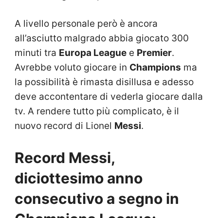
A livello personale però è ancora
all’asciutto malgrado abbia giocato 300
minuti tra
Europa League
e
Premier
.
Avrebbe voluto giocare in
Champions
ma
la possibilità è rimasta disillusa e adesso
deve accontentare di vederla giocare dalla
tv. A rendere tutto più complicato, è il
nuovo record di Lionel
Messi
.
Record Messi,
diciottesimo anno
consecutivo a segno in