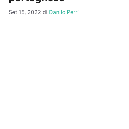
Set 15, 2022
di
Danilo Perri