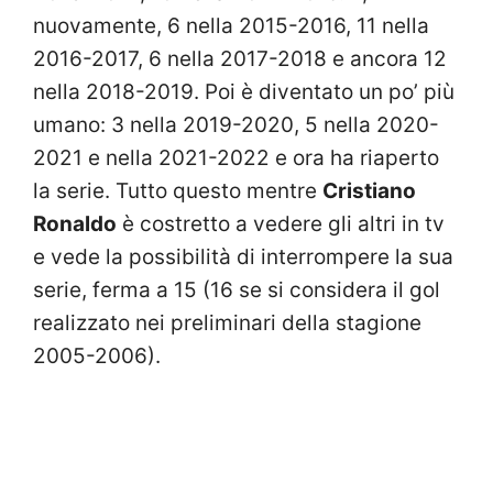
nuovamente, 6 nella 2015-2016, 11 nella
2016-2017, 6 nella 2017-2018 e ancora 12
nella 2018-2019. Poi è diventato un po’ più
umano: 3 nella 2019-2020, 5 nella 2020-
2021 e nella 2021-2022 e ora ha riaperto
la serie. Tutto questo mentre
Cristiano
Ronaldo
è costretto a vedere gli altri in tv
e vede la possibilità di interrompere la sua
serie, ferma a 15 (16 se si considera il gol
realizzato nei preliminari della stagione
2005-2006).