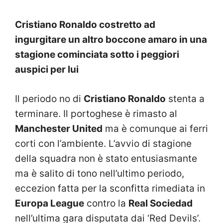
Cristiano Ronaldo costretto ad
ingurgitare un altro boccone amaro in una
stagione cominciata sotto i peggiori
auspici per lui
Il periodo no di
Cristiano Ronaldo
stenta a
terminare. Il portoghese è rimasto al
Manchester United
ma è comunque ai ferri
corti con l’ambiente. L’avvio di stagione
della squadra non è stato entusiasmante
ma è salito di tono nell’ultimo periodo,
eccezion fatta per la sconfitta rimediata in
Europa League
contro la
Real Sociedad
nell’ultima gara disputata dai ‘Red Devils’.