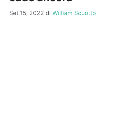
Set 15, 2022
di
William Scuotto