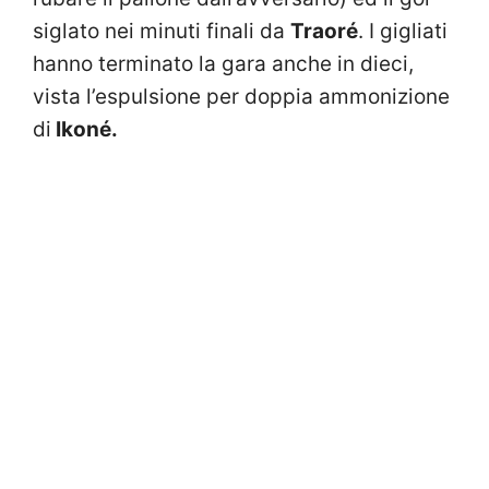
siglato nei minuti finali da
Traoré
. I gigliati
hanno terminato la gara anche in dieci,
vista l’espulsione per doppia ammonizione
di
Ikoné.