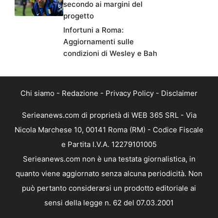
secondo ai margini del
progetto
Infortuni a Roma:
Aggiornamenti sulle
condizioni di Wesley e Bah
Chi siamo
-
Redazione
-
Privacy Policy
-
Disclaimer
Serieanews.com di proprietà di WEB 365 SRL - Via
Nicola Marchese 10, 00141 Roma (RM) - Codice Fiscale
e Partita I.V.A. 12279101005
Serieanews.com non è una testata giornalistica, in
quanto viene aggiornato senza alcuna periodicità. Non
può pertanto considerarsi un prodotto editoriale ai
sensi della legge n. 62 del 07.03.2001