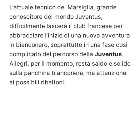
L’attuale tecnico del Marsiglia, grande
conoscitore del mondo Juventus,
difficilmente lascerà il club francese per
abbracciare l’inizio di una nuova avventura
in bianconero, soprattutto in una fase così
complicato del percorso della
Juventus
.
Allegri, per il momento, resta saldo e solido
sulla panchina bianconera, ma attenzione
ai possibili ribaltoni.