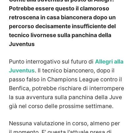
Potrebbe essere questo il clamoroso
retroscena in casa bianconera dopo un
percorso decisamente insufficiente del
tecnico livornese sulla panchina della
Juventus
Punto interrogativo sul futuro di
Allegri alla
Juventus
. Il tecnico bianconero, dopo il
passo falso in Champions League contro il
Benfica, potrebbe rischiare di interrompere
la sua avventura sulla panchina della Juve
già nel corso delle prossime settimane.
Nessuna valutazione in corso, almeno per
il momento. E’ questa l’attuale presa di