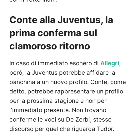
Conte alla Juventus, la
prima conferma sul
clamoroso ritorno
In caso di immediato esonero di
Allegri
,
però, la Juventus potrebbe affidare la
panchina a un nuovo profilo. Conte, come
detto, potrebbe rappresentare un profilo
per la prossima stagione e non per
l’immediato presente. Non trovano
conferme le voci su De Zerbi, stesso
discorso per quel che riguarda Tudor.