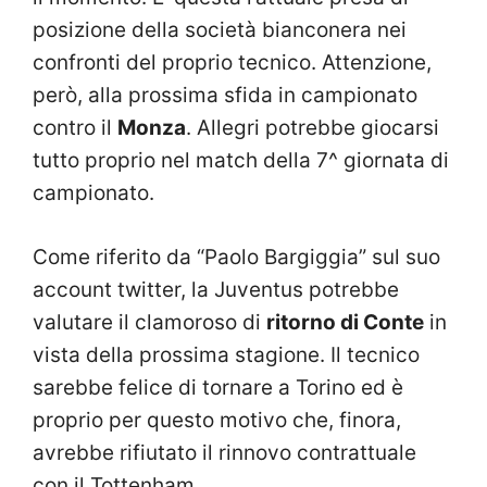
posizione della società bianconera nei
confronti del proprio tecnico. Attenzione,
però, alla prossima sfida in campionato
contro il
Monza
. Allegri potrebbe giocarsi
tutto proprio nel match della 7^ giornata di
campionato.
Come riferito da “Paolo Bargiggia” sul suo
account twitter, la Juventus potrebbe
valutare il clamoroso di
ritorno di Conte
in
vista della prossima stagione. Il tecnico
sarebbe felice di tornare a Torino ed è
proprio per questo motivo che, finora,
avrebbe rifiutato il rinnovo contrattuale
con il Tottenham.