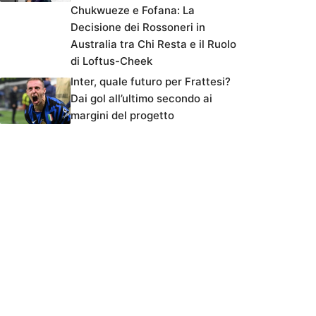
Chukwueze e Fofana: La
Decisione dei Rossoneri in
Australia tra Chi Resta e il Ruolo
di Loftus-Cheek
Inter, quale futuro per Frattesi?
Dai gol all’ultimo secondo ai
margini del progetto