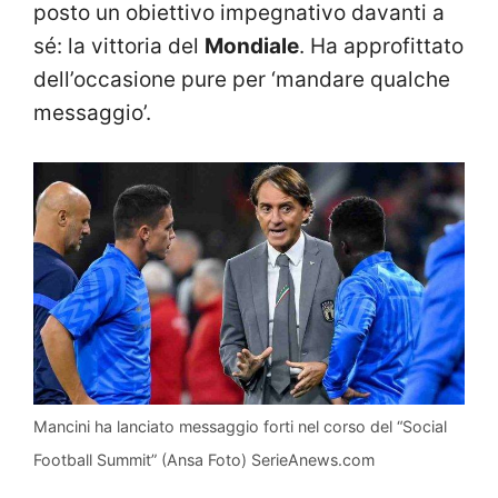
posto un obiettivo impegnativo davanti a
sé: la vittoria del
Mondiale
. Ha approfittato
dell’occasione pure per ‘mandare qualche
messaggio’.
Mancini ha lanciato messaggio forti nel corso del “Social
Football Summit” (Ansa Foto) SerieAnews.com