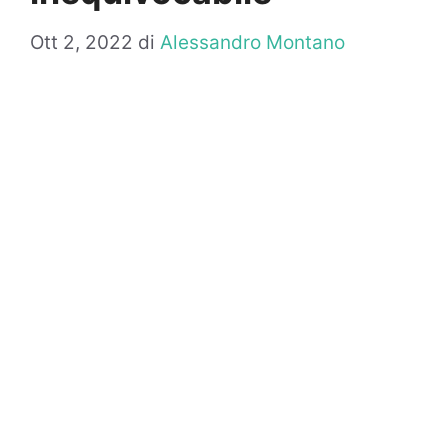
Ott 2, 2022
di
Alessandro Montano