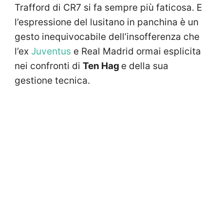
Trafford di CR7 si fa sempre più faticosa. E
l’espressione del lusitano in panchina è un
gesto inequivocabile dell’insofferenza che
l’ex
Juventus
e Real Madrid ormai esplicita
nei confronti di
Ten Hag
e della sua
gestione tecnica.