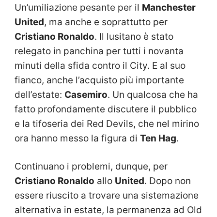
Un’umiliazione pesante per il
Manchester
United
, ma anche e soprattutto per
Cristiano Ronaldo
. Il lusitano è stato
relegato in panchina per tutti i novanta
minuti della sfida contro il City. E al suo
fianco, anche l’acquisto più importante
dell’estate:
Casemiro
. Un qualcosa che ha
fatto profondamente discutere il pubblico
e la tifoseria dei Red Devils, che nel mirino
ora hanno messo la figura di
Ten Hag
.
Continuano i problemi, dunque, per
Cristiano Ronaldo
allo
United
. Dopo non
essere riuscito a trovare una sistemazione
alternativa in estate, la permanenza ad Old