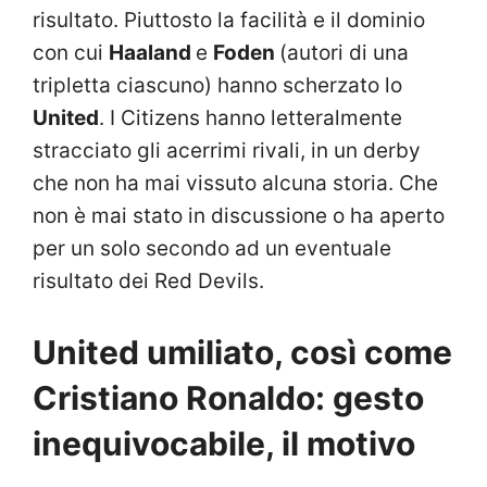
risultato. Piuttosto la facilità e il dominio
con cui
Haaland
e
Foden
(autori di una
tripletta ciascuno) hanno scherzato lo
United
. I Citizens hanno letteralmente
stracciato gli acerrimi rivali, in un derby
che non ha mai vissuto alcuna storia. Che
non è mai stato in discussione o ha aperto
per un solo secondo ad un eventuale
risultato dei Red Devils.
United umiliato, così come
Cristiano Ronaldo: gesto
inequivocabile, il motivo