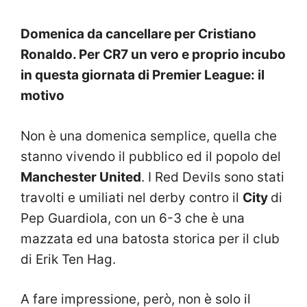
Domenica da cancellare per Cristiano
Ronaldo. Per CR7 un vero e proprio incubo
in questa giornata di Premier League: il
motivo
Non è una domenica semplice, quella che
stanno vivendo il pubblico ed il popolo del
Manchester United
. I Red Devils sono stati
travolti e umiliati nel derby contro il
City
di
Pep Guardiola, con un 6-3 che è una
mazzata ed una batosta storica per il club
di Erik Ten Hag.
A fare impressione, però, non è solo il