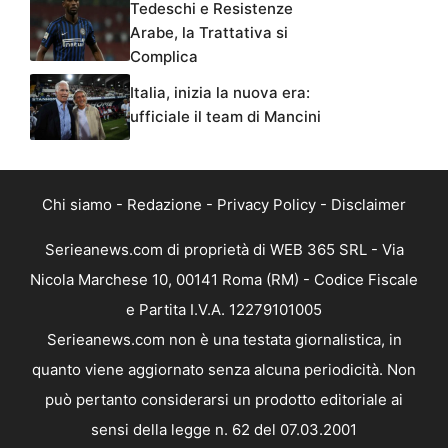
Tedeschi e Resistenze
Arabe, la Trattativa si
Complica
Italia, inizia la nuova era:
ufficiale il team di Mancini
Chi siamo
-
Redazione
-
Privacy Policy
-
Disclaimer
Serieanews.com di proprietà di WEB 365 SRL - Via
Nicola Marchese 10, 00141 Roma (RM) - Codice Fiscale
e Partita I.V.A. 12279101005
Serieanews.com non è una testata giornalistica, in
quanto viene aggiornato senza alcuna periodicità. Non
può pertanto considerarsi un prodotto editoriale ai
sensi della legge n. 62 del 07.03.2001