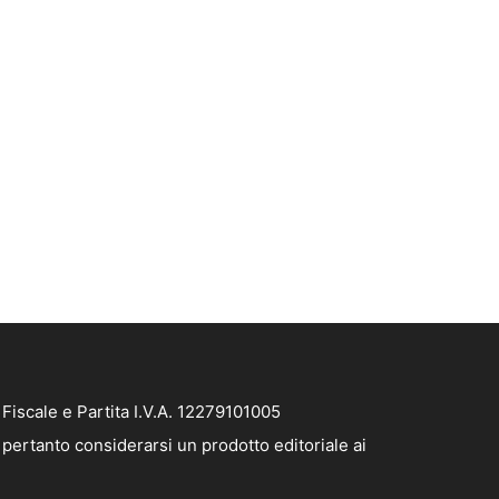
iscale e Partita I.V.A. 12279101005
pertanto considerarsi un prodotto editoriale ai