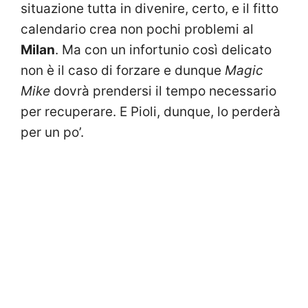
situazione tutta in divenire, certo, e il fitto
calendario crea non pochi problemi al
Milan
. Ma con un infortunio così delicato
non è il caso di forzare e dunque
Magic
Mike
dovrà prendersi il tempo necessario
per recuperare. E Pioli, dunque, lo perderà
per un po’.