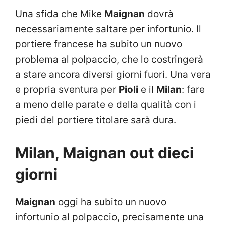
Una sfida che Mike
Maignan
dovrà
necessariamente saltare per infortunio. Il
portiere francese ha subito un nuovo
problema al polpaccio, che lo costringerà
a stare ancora diversi giorni fuori. Una vera
e propria sventura per
Pioli
e il
Milan
: fare
a meno delle parate e della qualità con i
piedi del portiere titolare sarà dura.
Milan, Maignan out dieci
giorni
Maignan
oggi ha subito un nuovo
infortunio al polpaccio, precisamente una