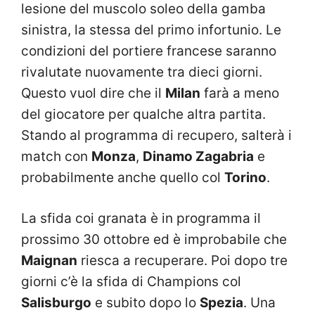
lesione del muscolo soleo della gamba
sinistra, la stessa del primo infortunio. Le
condizioni del portiere francese saranno
rivalutate nuovamente tra dieci giorni.
Questo vuol dire che il
Milan
farà a meno
del giocatore per qualche altra partita.
Stando al programma di recupero, salterà i
match con
Monza
,
Dinamo Zagabria
e
probabilmente anche quello col
Torino
.
La sfida coi granata è in programma il
prossimo 30 ottobre ed è improbabile che
Maignan
riesca a recuperare. Poi dopo tre
giorni c’è la sfida di Champions col
Salisburgo
e subito dopo lo
Spezia
. Una