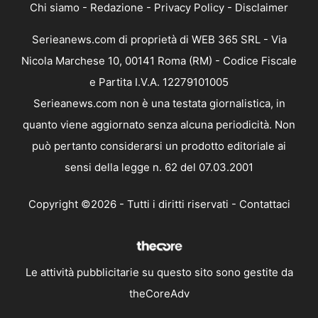
Chi siamo
-
Redazione
-
Privacy Policy
-
Disclaimer
Serieanews.com di proprietà di WEB 365 SRL - Via
Nicola Marchese 10, 00141 Roma (RM) - Codice Fiscale
e Partita I.V.A. 12279101005
Serieanews.com non è una testata giornalistica, in
quanto viene aggiornato senza alcuna periodicità. Non
può pertanto considerarsi un prodotto editoriale ai
sensi della legge n. 62 del 07.03.2001
Copyright ©2026 - Tutti i diritti riservati -
Contattaci
Le attività pubblicitarie su questo sito sono gestite da
theCoreAdv