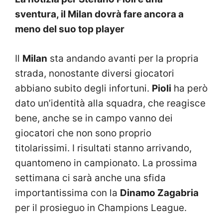
sventura, il Milan dovrà fare ancora a
meno del suo top player
Il
Milan
sta andando avanti per la propria
strada, nonostante diversi giocatori
abbiano subito degli infortuni.
Pioli
ha però
dato un’identità alla squadra, che reagisce
bene, anche se in campo vanno dei
giocatori che non sono proprio
titolarissimi. I risultati stanno arrivando,
quantomeno in campionato. La prossima
settimana ci sarà anche una sfida
importantissima con la
Dinamo Zagabria
per il prosieguo in Champions League.