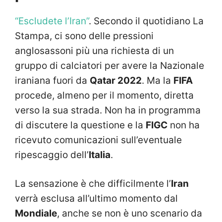
“Escludete l’Iran”
. Secondo il quotidiano La
Stampa, ci sono delle pressioni
anglosassoni più una richiesta di un
gruppo di calciatori per avere la Nazionale
iraniana fuori da
Qatar 2022
. Ma la
FIFA
procede, almeno per il momento, diretta
verso la sua strada. Non ha in programma
di discutere la questione e la
FIGC
non ha
ricevuto comunicazioni sull’eventuale
ripescaggio dell’
Italia
.
La sensazione è che difficilmente l’
Iran
verrà esclusa all’ultimo momento dal
Mondiale
, anche se non è uno scenario da