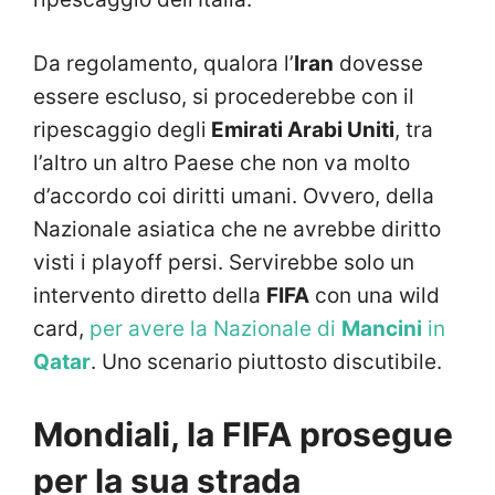
Da regolamento, qualora l’
Iran
dovesse
essere escluso, si procederebbe con il
ripescaggio degli
Emirati Arabi Uniti
, tra
l’altro un altro Paese che non va molto
d’accordo coi diritti umani. Ovvero, della
Nazionale asiatica che ne avrebbe diritto
visti i playoff persi. Servirebbe solo un
intervento diretto della
FIFA
con una wild
card,
per avere la Nazionale di
Mancini
in
Qatar
. Uno scenario piuttosto discutibile.
Mondiali, la FIFA prosegue
per la sua strada