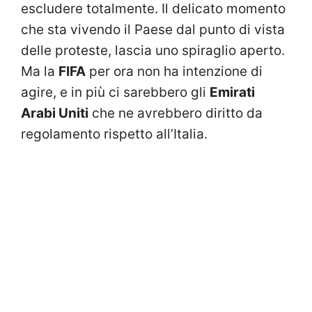
escludere totalmente. Il delicato momento
che sta vivendo il Paese dal punto di vista
delle proteste, lascia uno spiraglio aperto.
Ma la
FIFA
per ora non ha intenzione di
agire, e in più ci sarebbero gli
Emirati
Arabi Uniti
che ne avrebbero diritto da
regolamento rispetto all’Italia.