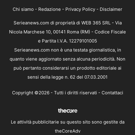
Chi siamo
-
Redazione
-
Privacy Policy
-
Disclaimer
Serieanews.com di proprietà di WEB 365 SRL - Via
Nicola Marchese 10, 00141 Roma (RM) - Codice Fiscale
e Partita I.V.A. 12279101005
Serieanews.com non è una testata giornalistica, in
quanto viene aggiornato senza alcuna periodicità. Non
può pertanto considerarsi un prodotto editoriale ai
sensi della legge n. 62 del 07.03.2001
Copyright ©2026 - Tutti i diritti riservati -
Contattaci
Le attività pubblicitarie su questo sito sono gestite da
theCoreAdv