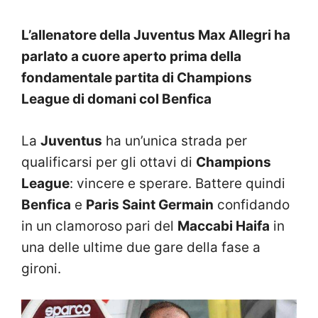
L’allenatore della Juventus Max Allegri ha
parlato a cuore aperto prima della
fondamentale partita di Champions
League di domani col Benfica
La
Juventus
ha un’unica strada per
qualificarsi per gli ottavi di
Champions
League
: vincere e sperare. Battere quindi
Benfica
e
Paris Saint Germain
confidando
in un clamoroso pari del
Maccabi Haifa
in
una delle ultime due gare della fase a
gironi.