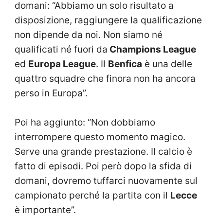
domani: “Abbiamo un solo risultato a
disposizione, raggiungere la qualificazione
non dipende da noi. Non siamo né
qualificati né fuori da
Champions League
ed
Europa League
. Il
Benfica
è una delle
quattro squadre che finora non ha ancora
perso in Europa”.
Poi ha aggiunto: “Non dobbiamo
interrompere questo momento magico.
Serve una grande prestazione. Il calcio è
fatto di episodi. Poi però dopo la sfida di
domani, dovremo tuffarci nuovamente sul
campionato perché la partita con il
Lecce
è importante”.