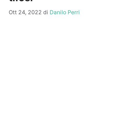
Ott 24, 2022
di
Danilo Perri