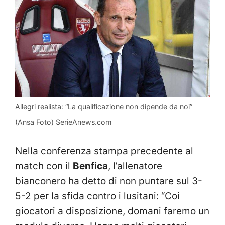
Allegri realista: “La qualificazione non dipende da noi”
(Ansa Foto) SerieAnews.com
Nella conferenza stampa precedente al
match con il
Benfica
, l’allenatore
bianconero ha detto di non puntare sul 3-
5-2 per la sfida contro i lusitani: “Coi
giocatori a disposizione, domani faremo un