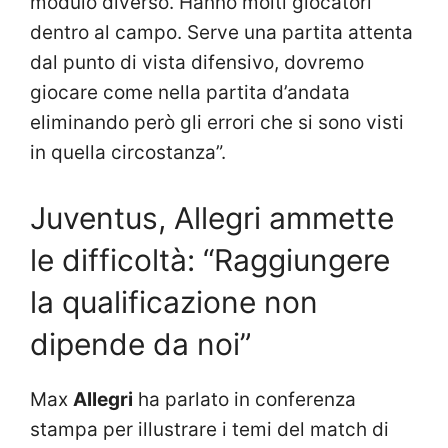
modulo diverso. Hanno molti giocatori
dentro al campo. Serve una partita attenta
dal punto di vista difensivo, dovremo
giocare come nella partita d’andata
eliminando però gli errori che si sono visti
in quella circostanza”.
Juventus, Allegri ammette
le difficoltà: “Raggiungere
la qualificazione non
dipende da noi”
Max
Allegri
ha parlato in conferenza
stampa per illustrare i temi del match di