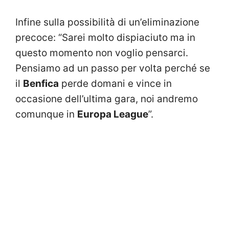
Infine sulla possibilità di un’eliminazione
precoce: “Sarei molto dispiaciuto ma in
questo momento non voglio pensarci.
Pensiamo ad un passo per volta perché se
il
Benfica
perde domani e vince in
occasione dell’ultima gara, noi andremo
comunque in
Europa League
”.