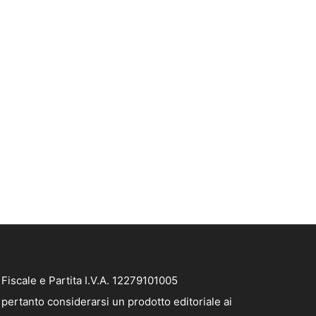
iscale e Partita I.V.A. 12279101005
pertanto considerarsi un prodotto editoriale ai