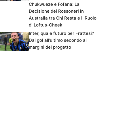
Chukwueze e Fofana: La
Decisione dei Rossoneri in
Australia tra Chi Resta e il Ruolo
di Loftus-Cheek
Inter, quale futuro per Frattesi?
Dai gol all’ultimo secondo ai
margini del progetto