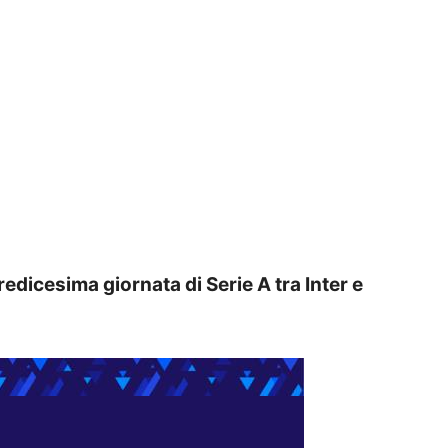
redicesima giornata di Serie A tra Inter e