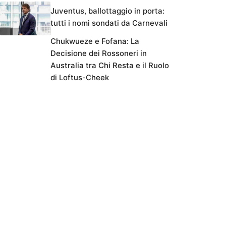
Juventus, ballottaggio in porta:
tutti i nomi sondati da Carnevali
Chukwueze e Fofana: La
Decisione dei Rossoneri in
Australia tra Chi Resta e il Ruolo
di Loftus-Cheek