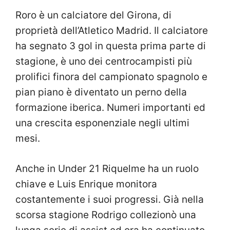
Roro è un calciatore del Girona, di
proprietà dell’Atletico Madrid. Il calciatore
ha segnato 3 gol in questa prima parte di
stagione, è uno dei centrocampisti più
prolifici finora del campionato spagnolo e
pian piano è diventato un perno della
formazione iberica. Numeri importanti ed
una crescita esponenziale negli ultimi
mesi.
Anche in Under 21 Riquelme ha un ruolo
chiave e Luis Enrique monitora
costantemente i suoi progressi. Già nella
scorsa stagione Rodrigo collezionò una