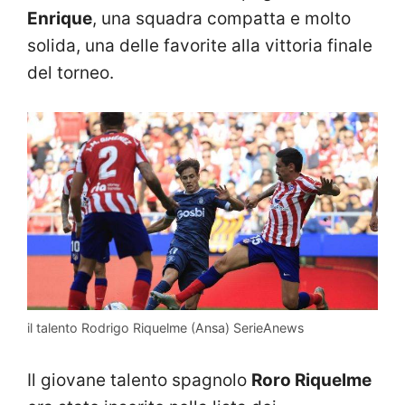
Enrique
, una squadra compatta e molto
solida, una delle favorite alla vittoria finale
del torneo.
il talento Rodrigo Riquelme (Ansa) SerieAnews
Il giovane talento spagnolo
Roro Riquelme