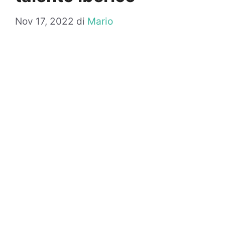
Nov 17, 2022
di
Mario