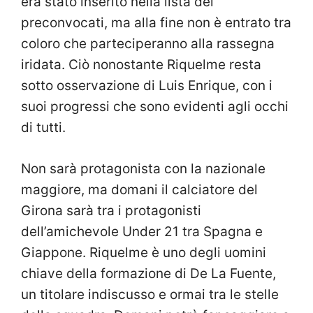
era stato inserito nella lista dei
preconvocati, ma alla fine non è entrato tra
coloro che parteciperanno alla rassegna
iridata. Ciò nonostante Riquelme resta
sotto osservazione di Luis Enrique, con i
suoi progressi che sono evidenti agli occhi
di tutti.
Non sarà protagonista con la nazionale
maggiore, ma domani il calciatore del
Girona sarà tra i protagonisti
dell’amichevole Under 21 tra Spagna e
Giappone. Riquelme è uno degli uomini
chiave della formazione di De La Fuente,
un titolare indiscusso e ormai tra le stelle