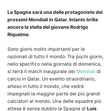
La Spagna sarà una delle protagoniste dei
prossimi Mondiali in Qatar. Intanto brilla
ancora la stella del giovane Rodrigo
Riquelme.
Sono giorni molto importanti per le
nazionali di tutto il mondo. Tra pochi giorni,
nello specifico nella giornata di domenica,
si terrà il match inaugurale dei
Mondiali
di
calcio in Qatar. Un evento straordinario,
atteso in tutto il mondo, che vedrà
impegnati la maggior parte dei più grandi
calciatori al mondo. Una delle squadre più
attese è senza dubbio la Spagna di
Luis