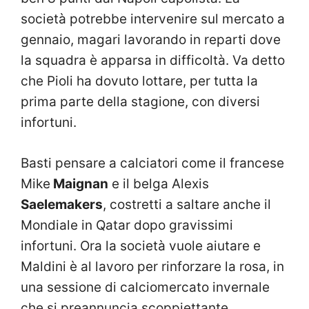
società potrebbe intervenire sul mercato a
gennaio, magari lavorando in reparti dove
la squadra è apparsa in difficoltà. Va detto
che Pioli ha dovuto lottare, per tutta la
prima parte della stagione, con diversi
infortuni.
Basti pensare a calciatori come il francese
Mike
Maignan
e il belga Alexis
Saelemakers
, costretti a saltare anche il
Mondiale in Qatar dopo gravissimi
infortuni. Ora la società vuole aiutare e
Maldini è al lavoro per rinforzare la rosa, in
una sessione di calciomercato invernale
che si preannuncia scoppiettante.