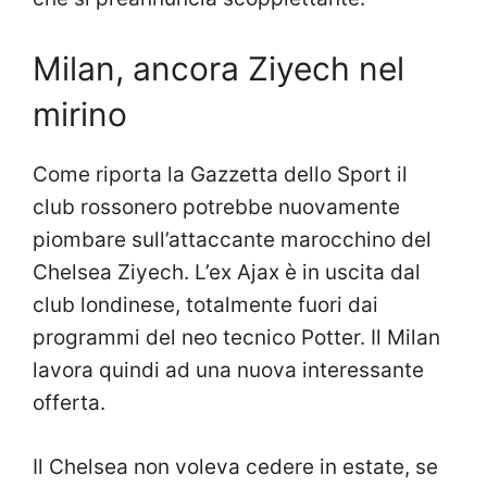
Milan, ancora Ziyech nel
mirino
Come riporta la Gazzetta dello Sport il
club rossonero potrebbe nuovamente
piombare sull’attaccante marocchino del
Chelsea Ziyech. L’ex Ajax è in uscita dal
club londinese, totalmente fuori dai
programmi del neo tecnico Potter. Il Milan
lavora quindi ad una nuova interessante
offerta.
Il Chelsea non voleva cedere in estate, se