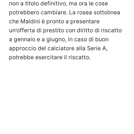
non a titolo definitivo, ma ora le cose
potrebbero cambiare. La rosea sottolinea
che Maldini è pronto a presentare
un’offerta di prestito con diritto di riscatto
a gennaio e a giugno, in caso di buon
approccio del calciatore alla Serie A,
potrebbe esercitare il riscatto.