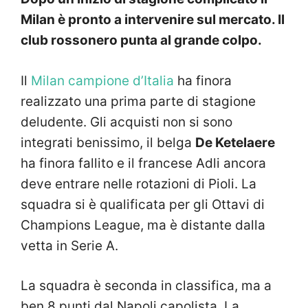
Milan è pronto a intervenire sul mercato. Il
club rossonero punta al grande colpo.
Il
Milan campione d’Italia
ha finora
realizzato una prima parte di stagione
deludente. Gli acquisti non si sono
integrati benissimo, il belga
De Ketelaere
ha finora fallito e il francese Adli ancora
deve entrare nelle rotazioni di Pioli. La
squadra si è qualificata per gli Ottavi di
Champions League, ma è distante dalla
vetta in Serie A.
La squadra è seconda in classifica, ma a
ben 8 punti dal Napoli capolista. La