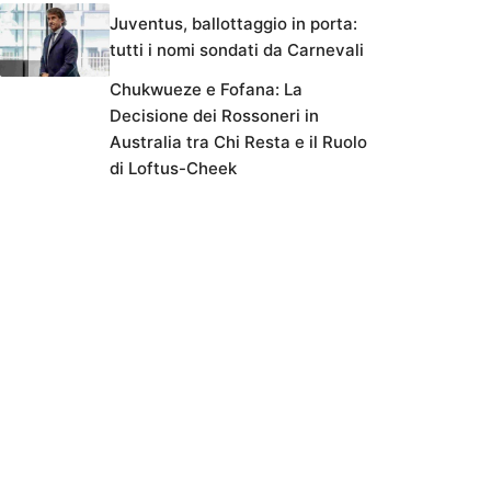
Juventus, ballottaggio in porta:
tutti i nomi sondati da Carnevali
Chukwueze e Fofana: La
Decisione dei Rossoneri in
Australia tra Chi Resta e il Ruolo
di Loftus-Cheek