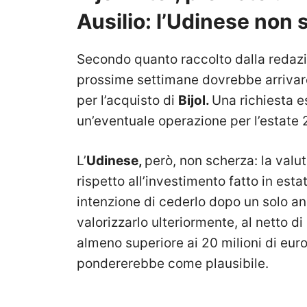
Ausilio: l’Udinese non
Secondo quanto raccolto dalla redazi
prossime settimane dovrebbe arrivar
per l’acquisto di
Bijol.
Una richiesta e
un’eventuale operazione per l’estate
L’
Udinese,
però, non scherza: la valu
rispetto all’investimento fatto in est
intenzione di cederlo dopo un solo ann
valorizzarlo ulteriormente, al netto di 
almeno superiore ai 20 milioni di euro)
pondererebbe come plausibile.