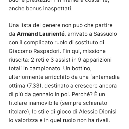
anche bonus inaspettati.
Una lista del genere non può che partire
da
Armand Laurienté
, arrivato a Sassuolo
con il complicato ruolo di sostituto di
Giacomo Raspadori. Fin qui, missione
riuscita: 2 reti e 3 assist in 9 apparizioni
totali in campionato. Un bottino,
ulteriormente arricchito da una fantamedia
ottima (7.33), destinato a crescere ancora
di più da gennaio in poi. Perché? È un
titolare inamovibile (sempre schierato
titolare), lo stile di gioco di Alessio Dionisi
lo valorizza e in quel ruolo non ha rivali.