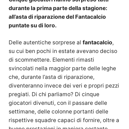
durante la prima parte della stagione:
all’asta di riparazione del Fantacalcio
puntate su di loro.
Delle autentiche sorprese al
fantacalcio
,
su cui ben pochi in estate avevano deciso
di scommettere. Elementi rimasti
svincolati nella maggior parte delle leghe
che, durante l’asta di riparazione,
diventeranno invece dei veri e propri pezzi
pregiati. Di chi parliamo? Di cinque
giocatori divenuti, con il passare delle
settimane, delle colonne portanti delle
rispettive squadre capaci di fornire, oltre a
buone prestazioni in maniera costante,