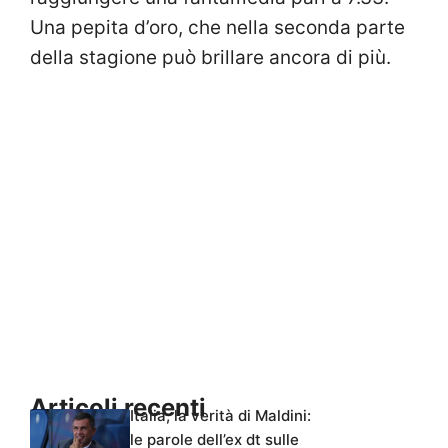
Una pepita d’oro, che nella seconda parte
della stagione può brillare ancora di più.
Articoli recenti
Italia, la verità di Maldini:
le parole dell’ex dt sulle