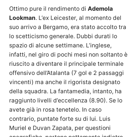
Ottimo pure il rendimento di
Ademola
Lookman
. L’ex Leicester, al momento del
suo arrivo a Bergamo, era stato accolto tra
lo scetticismo generale. Dubbi durati lo
spazio di alcune settimane. L’inglese,
infatti, nel giro di pochi mesi non soltanto è
riuscito a diventare il principale terminale
offensivo dell’Atalanta (7 gol e 2 passaggi
vincenti) ma anche il rigorista designato
della squadra. La fantamedia, intanto, ha
raggiunto livelli d’eccellenza (8.90). Se lo
avete già in rosa tenetelo. In caso
contrario, puntate forte su di lui. Luis
Muriel e Duvan Zapata, per questioni