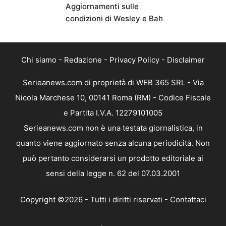
Aggiornamenti sulle
condizioni di Wesley e Bah
Chi siamo
-
Redazione
-
Privacy Policy
-
Disclaimer
Serieanews.com di proprietà di WEB 365 SRL - Via
Nicola Marchese 10, 00141 Roma (RM) - Codice Fiscale
e Partita I.V.A. 12279101005
Serieanews.com non è una testata giornalistica, in
quanto viene aggiornato senza alcuna periodicità. Non
può pertanto considerarsi un prodotto editoriale ai
sensi della legge n. 62 del 07.03.2001
Copyright ©2026 - Tutti i diritti riservati -
Contattaci