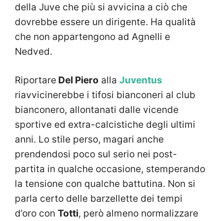
della Juve che più si avvicina a ciò che
dovrebbe essere un dirigente. Ha qualità
che non appartengono ad Agnelli e
Nedved.
Riportare
Del Piero
alla
Juventus
riavvicinerebbe i tifosi bianconeri al club
bianconero, allontanati dalle vicende
sportive ed extra-calcistiche degli ultimi
anni. Lo stile perso, magari anche
prendendosi poco sul serio nei post-
partita in qualche occasione, stemperando
la tensione con qualche battutina. Non si
parla certo delle barzellette dei tempi
d’oro con
Totti
, però almeno normalizzare