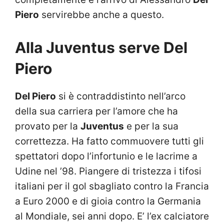
Piero
servirebbe anche a questo.
Alla Juventus serve Del
Piero
Del Piero
si è contraddistinto nell’arco
della sua carriera per l’amore che ha
provato per la
Juventus
e per la sua
correttezza. Ha fatto commuovere tutti gli
spettatori dopo l’infortunio e le lacrime a
Udine nel ’98. Piangere di tristezza i tifosi
italiani per il gol sbagliato contro la Francia
a Euro 2000 e di gioia contro la Germania
al Mondiale, sei anni dopo. E’ l’ex calciatore