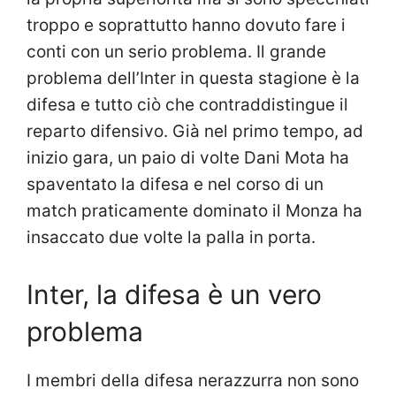
troppo e soprattutto hanno dovuto fare i
conti con un serio problema. Il grande
problema dell’Inter in questa stagione è la
difesa e tutto ciò che contraddistingue il
reparto difensivo. Già nel primo tempo, ad
inizio gara, un paio di volte Dani Mota ha
spaventato la difesa e nel corso di un
match praticamente dominato il Monza ha
insaccato due volte la palla in porta.
Inter, la difesa è un vero
problema
I membri della difesa nerazzurra non sono