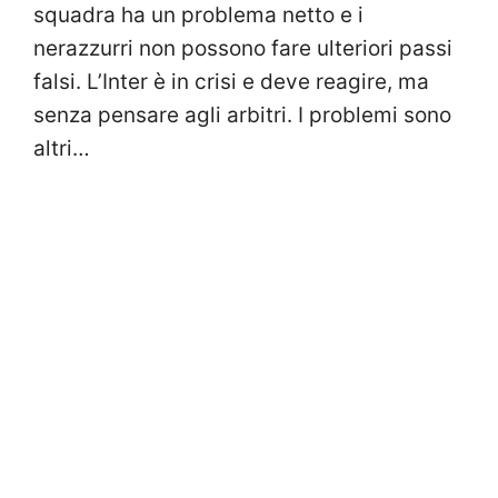
squadra ha un problema netto e i
nerazzurri non possono fare ulteriori passi
falsi. L’Inter è in crisi e deve reagire, ma
senza pensare agli arbitri. I problemi sono
altri…