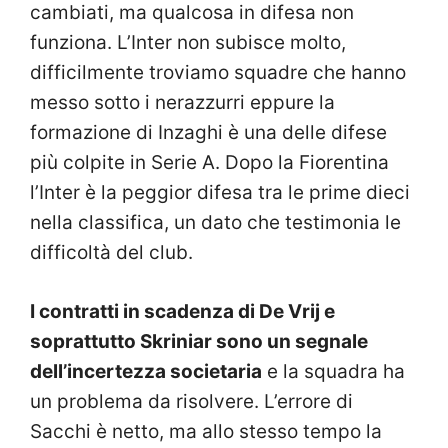
cambiati, ma qualcosa in difesa non
funziona. L’Inter non subisce molto,
difficilmente troviamo squadre che hanno
messo sotto i nerazzurri eppure la
formazione di Inzaghi è una delle difese
più colpite in Serie A. Dopo la Fiorentina
l’Inter è la peggior difesa tra le prime dieci
nella classifica, un dato che testimonia le
difficoltà del club.
I contratti in scadenza di De Vrij e
soprattutto Skriniar sono un segnale
dell’incertezza societaria
e la squadra ha
un problema da risolvere. L’errore di
Sacchi è netto, ma allo stesso tempo la