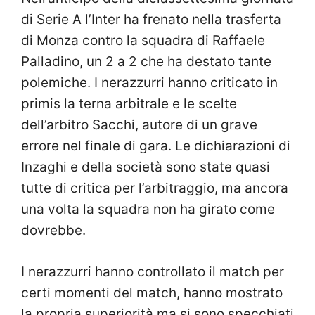
di Serie A l’Inter ha frenato nella trasferta
di Monza contro la squadra di Raffaele
Palladino, un 2 a 2 che ha destato tante
polemiche. I nerazzurri hanno criticato in
primis la terna arbitrale e le scelte
dell’arbitro Sacchi, autore di un grave
errore nel finale di gara. Le dichiarazioni di
Inzaghi e della società sono state quasi
tutte di critica per l’arbitraggio, ma ancora
una volta la squadra non ha girato come
dovrebbe.
I nerazzurri hanno controllato il match per
certi momenti del match, hanno mostrato
la propria superiorità ma si sono specchiati