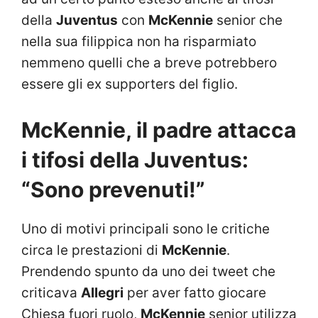
della
Juventus
con
McKennie
senior che
nella sua filippica non ha risparmiato
nemmeno quelli che a breve potrebbero
essere gli ex supporters del figlio.
McKennie, il padre attacca
i tifosi della Juventus:
“Sono prevenuti!”
Uno di motivi principali sono le critiche
circa le prestazioni di
McKennie
.
Prendendo spunto da uno dei tweet che
criticava
Allegri
per aver fatto giocare
Chiesa fuori ruolo,
McKennie
senior utilizza