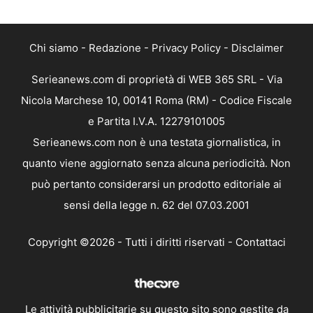
Chi siamo
-
Redazione
-
Privacy Policy
-
Disclaimer
Serieanews.com di proprietà di WEB 365 SRL - Via
Nicola Marchese 10, 00141 Roma (RM) - Codice Fiscale
e Partita I.V.A. 12279101005
Serieanews.com non è una testata giornalistica, in
quanto viene aggiornato senza alcuna periodicità. Non
può pertanto considerarsi un prodotto editoriale ai
sensi della legge n. 62 del 07.03.2001
Copyright ©2026 - Tutti i diritti riservati -
Contattaci
Le attività pubblicitarie su questo sito sono gestite da