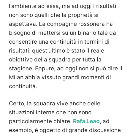
l’ambiente ad essa, ma ad oggi i risultati
non sono quelli che la proprietà si
aspettava. La compagine rossonera ha
bisogno di mettersi su un binario tale da
consentire una continuità in termini di
risultati: quest’ultimo è stato il reale
obiettivo della squadra per tutta la
stagione. Eppure, ad oggi non si può dire il
Milan abbia vissuto grandi momenti di
continuità.
Certo, la squadra vive anche delle
situazioni interne che non sono
particolarmente chiare.
Rafa Leao
, ad
esempio, è oggetto di grande discussione