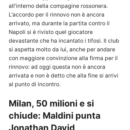
all’interno della compagine rossonera.
L’accordo per il rinnovo non è ancora
arrivato, ma durante la partita contro il
Napoli si è rivisto quel giocatore
devastante che ha incantato i tifosi. Il club
si aspetta molto da lui, anche per andare
con maggiore convinzione alla firma per il
rinnovo: ad oggi questa non è ancora
arrivata e non è detto che alla fine si arrivi
al punto di incontro.
Milan, 50 milioni e si
chiude: Maldini punta
Jonathan David