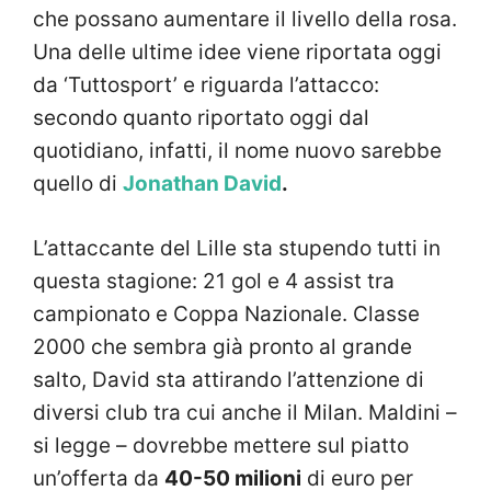
che possano aumentare il livello della rosa.
Una delle ultime idee viene riportata oggi
da ‘Tuttosport’ e riguarda l’attacco:
secondo quanto riportato oggi dal
quotidiano, infatti, il nome nuovo sarebbe
quello di
Jonathan David
.
L’attaccante del Lille sta stupendo tutti in
questa stagione: 21 gol e 4 assist tra
campionato e Coppa Nazionale. Classe
2000 che sembra già pronto al grande
salto, David sta attirando l’attenzione di
diversi club tra cui anche il Milan. Maldini –
si legge – dovrebbe mettere sul piatto
un’offerta da
40-50 milioni
di euro per