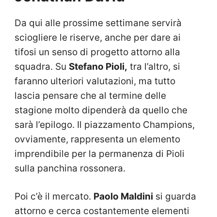
Da qui alle prossime settimane servirà
sciogliere le riserve, anche per dare ai
tifosi un senso di progetto attorno alla
squadra. Su
Stefano Pioli,
tra l’altro, si
faranno ulteriori valutazioni, ma tutto
lascia pensare che al termine delle
stagione molto dipenderà da quello che
sarà l’epilogo. Il piazzamento Champions,
ovviamente, rappresenta un elemento
imprendibile per la permanenza di Pioli
sulla panchina rossonera.
Poi c’è il mercato.
Paolo Maldini
si guarda
attorno e cerca costantemente elementi