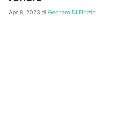
Apr 8, 2023
di
Gennaro Di Finizio