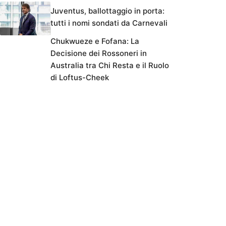
Juventus, ballottaggio in porta:
tutti i nomi sondati da Carnevali
Chukwueze e Fofana: La
Decisione dei Rossoneri in
Australia tra Chi Resta e il Ruolo
di Loftus-Cheek