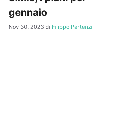
gennaio
Nov 30, 2023
di
Filippo Partenzi