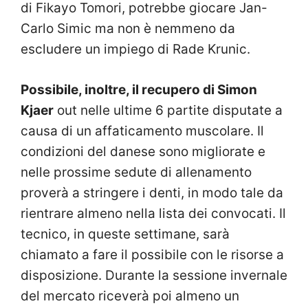
di Fikayo Tomori, potrebbe giocare Jan-
Carlo Simic ma non è nemmeno da
escludere un impiego di Rade Krunic.
Possibile, inoltre, il recupero di Simon
Kjaer
out nelle ultime 6 partite disputate a
causa di un affaticamento muscolare. Il
condizioni del danese sono migliorate e
nelle prossime sedute di allenamento
proverà a stringere i denti, in modo tale da
rientrare almeno nella lista dei convocati. Il
tecnico, in queste settimane, sarà
chiamato a fare il possibile con le risorse a
disposizione. Durante la sessione invernale
del mercato riceverà poi almeno un