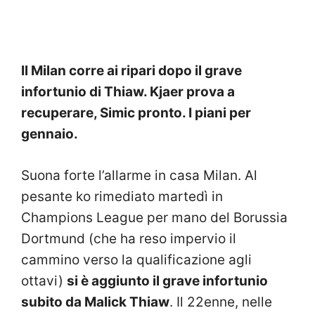
Il Milan corre ai ripari dopo il grave
infortunio di Thiaw. Kjaer prova a
recuperare, Simic pronto. I piani per
gennaio.
Suona forte l’allarme in casa Milan. Al
pesante ko rimediato martedì in
Champions League per mano del Borussia
Dortmund (che ha reso impervio il
cammino verso la qualificazione agli
ottavi)
si è aggiunto il grave infortunio
subito da Malick Thiaw
. Il 22enne, nelle