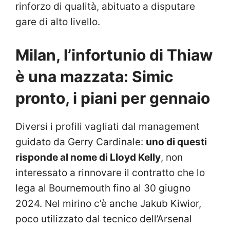
rinforzo di qualità, abituato a disputare
gare di alto livello.
Milan, l’infortunio di Thiaw
è una mazzata: Simic
pronto, i piani per gennaio
Diversi i profili vagliati dal management
guidato da Gerry Cardinale:
uno di questi
risponde al nome di Lloyd Kelly
, non
interessato a rinnovare il contratto che lo
lega al Bournemouth fino al 30 giugno
2024. Nel mirino c’è anche Jakub Kiwior,
poco utilizzato dal tecnico dell’Arsenal