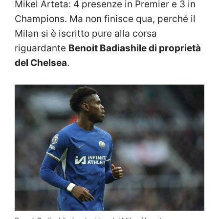
Mikel Arteta: 4 presenze in Premier e 3 in
Champions. Ma non finisce qua, perché il
Milan si è iscritto pure alla corsa
riguardante
Benoit Badiashile di proprietà
del Chelsea
.