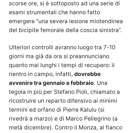
scorse ore, si è sottoposto ad una serie di
esami strumentali che hanno fatto
emergere “una severa lesione miotendinea
del bicipite femorale della coscia sinistra”.
Ulteriori controlli avranno luogo tra 7-10
giorni ma già da ora si preannunciano
quanto mai lunghi i tempi di recupero: il
rientro in campo, infatti,
dovrebbe
avvenire tra gennaio e febbraio
. Una
tegola in più per Stefano Pioli, chiamato a
ricostruire un reparto difensivo ai minimi
termini ed orfano di Pierre Kalulu (si
rivedrà a marzo) e di Marco Pellegrino (a
metà dicembre). Contro il Monza, al fianco