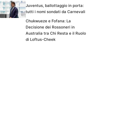
Juventus, ballottaggio in porta:
tutti i nomi sondati da Carnevali
Chukwueze e Fofana: La
Decisione dei Rossoneri in
Australia tra Chi Resta e il Ruolo
di Loftus-Cheek