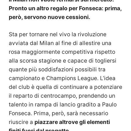
Pronto un altro regalo per Fonseca: prima,
però, servono nuove cessioni.
Sta per tornare nel vivo la rivoluzione
avviata dal Milan al fine di allestire una
rosa maggiormente competitiva rispetto
alla scorsa stagione e capace di togliersi
quante più soddisfazioni possibili tra
campionato e Champions League. L’idea
del club è quella di continuare a potenziare
il reparto di centrocampo, prendendo un
talento in rampa di lancio gradito a Paulo
Fonseca. Prima, però, sarà necessario
riuscire a
piazzare altrove gli elementi
finiti fuori dal progetto
.