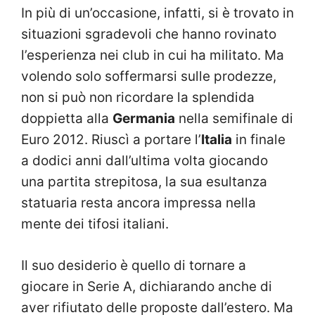
In più di un’occasione, infatti, si è trovato in
situazioni sgradevoli che hanno rovinato
l’esperienza nei club in cui ha militato. Ma
volendo solo soffermarsi sulle prodezze,
non si può non ricordare la splendida
doppietta alla
Germania
nella semifinale di
Euro 2012. Riuscì a portare l’
Italia
in finale
a dodici anni dall’ultima volta giocando
una partita strepitosa, la sua esultanza
statuaria resta ancora impressa nella
mente dei tifosi italiani.
Il suo desiderio è quello di tornare a
giocare in Serie A, dichiarando anche di
aver rifiutato delle proposte dall’estero. Ma