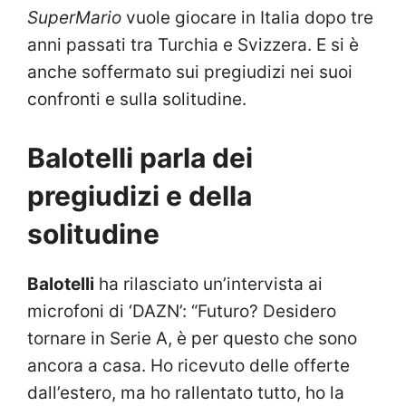
SuperMario
vuole giocare in Italia dopo tre
anni passati tra Turchia e Svizzera. E si è
anche soffermato sui pregiudizi nei suoi
confronti e sulla solitudine.
Balotelli parla dei
pregiudizi e della
solitudine
Balotelli
ha rilasciato un’intervista ai
microfoni di ‘DAZN’: “Futuro? Desidero
tornare in Serie A, è per questo che sono
ancora a casa. Ho ricevuto delle offerte
dall’estero, ma ho rallentato tutto, ho la