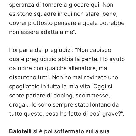
speranza di tornare a giocare qui. Non
esistono squadre in cui non starei bene,
dovrei piuttosto pensare a quale potrebbe
non essere adatta a me”.
Poi parla dei pregiudizi: “Non capisco
quale pregiudizio abbia la gente. Ho avuto
da ridire con qualche allenatore, ma
discutono tutti. Non ho mai rovinato uno
spogliatoio in tutta la mia vita. Oggi si
sente parlare di doping, scommesse,
droga… Io sono sempre stato lontano da
tutto questo, cosa ho fatto di così grave?”.
Balotelli
si è poi soffermato sulla sua