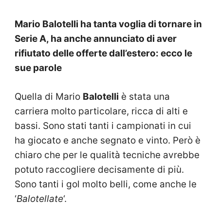
Mario Balotelli ha tanta voglia di tornare in
Serie A, ha anche annunciato di aver
rifiutato delle offerte dall’estero: ecco le
sue parole
Quella di Mario
Balotelli
è stata una
carriera molto particolare, ricca di alti e
bassi. Sono stati tanti i campionati in cui
ha giocato e anche segnato e vinto. Però è
chiaro che per le qualità tecniche avrebbe
potuto raccogliere decisamente di più.
Sono tanti i gol molto belli, come anche le
‘
Balotellate
‘.