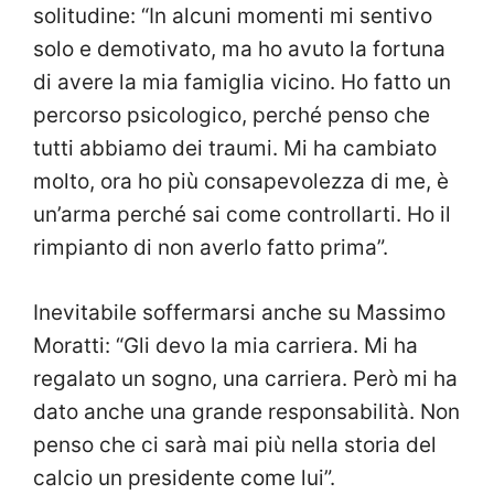
solitudine: “In alcuni momenti mi sentivo
solo e demotivato, ma ho avuto la fortuna
di avere la mia famiglia vicino. Ho fatto un
percorso psicologico, perché penso che
tutti abbiamo dei traumi. Mi ha cambiato
molto, ora ho più consapevolezza di me, è
un’arma perché sai come controllarti. Ho il
rimpianto di non averlo fatto prima”.
Inevitabile soffermarsi anche su Massimo
Moratti: “Gli devo la mia carriera. Mi ha
regalato un sogno, una carriera. Però mi ha
dato anche una grande responsabilità. Non
penso che ci sarà mai più nella storia del
calcio un presidente come lui”.