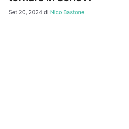
Set 20, 2024
di
Nico Bastone