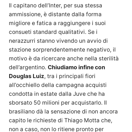
Il capitano dell’Inter, per sua stessa
ammissione, è distante dalla forma
migliore e fatica a raggiungere i suoi
consueti standard qualitativi. Se i
nerazzurri stanno vivendo un avvio di
stazione sorprendentemente negativo, il
motivo è da ricercare anche nella sterilità
dell’argentino.
Chiudiamo infine con
Douglas Luiz
, tra i principali fiori
all’occhiello della campagna acquisti
condotta in estate dalla Juve che ha
sborsato 50 milioni per acquistarlo. Il
brasiliano dà la sensazione di non ancora
capito le richieste di Thiago Motta che,
non a caso, non lo ritiene pronto per