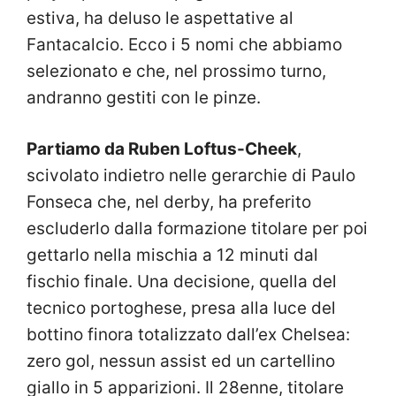
estiva, ha deluso le aspettative al
Fantacalcio. Ecco i 5 nomi che abbiamo
selezionato e che, nel prossimo turno,
andranno gestiti con le pinze.
Partiamo da Ruben Loftus-Cheek
,
scivolato indietro nelle gerarchie di Paulo
Fonseca che, nel derby, ha preferito
escluderlo dalla formazione titolare per poi
gettarlo nella mischia a 12 minuti dal
fischio finale. Una decisione, quella del
tecnico portoghese, presa alla luce del
bottino finora totalizzato dall’ex Chelsea:
zero gol, nessun assist ed un cartellino
giallo in 5 apparizioni. Il 28enne, titolare