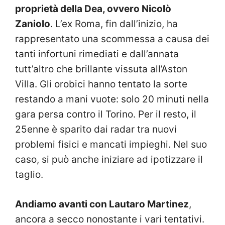
proprietà della Dea, ovvero Nicolò
Zaniolo
. L’ex Roma, fin dall’inizio, ha
rappresentato una scommessa a causa dei
tanti infortuni rimediati e dall’annata
tutt’altro che brillante vissuta all’Aston
Villa. Gli orobici hanno tentato la sorte
restando a mani vuote: solo 20 minuti nella
gara persa contro il Torino. Per il resto, il
25enne è sparito dai radar tra nuovi
problemi fisici e mancati impieghi. Nel suo
caso, si può anche iniziare ad ipotizzare il
taglio.
Andiamo avanti con Lautaro Martinez
,
ancora a secco nonostante i vari tentativi.