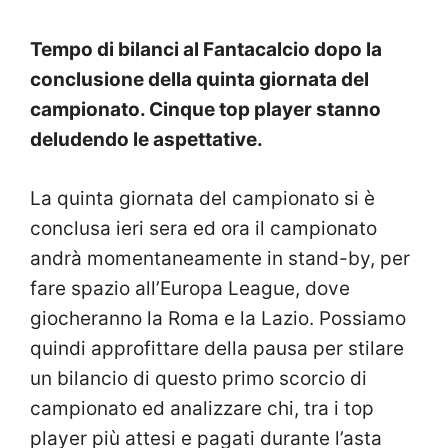
Tempo di bilanci al Fantacalcio dopo la
conclusione della quinta giornata del
campionato. Cinque top player stanno
deludendo le aspettative.
La quinta giornata del campionato si è
conclusa ieri sera ed ora il campionato
andrà momentaneamente in stand-by, per
fare spazio all’Europa League, dove
giocheranno la Roma e la Lazio. Possiamo
quindi approfittare della pausa per stilare
un bilancio di questo primo scorcio di
campionato ed analizzare chi, tra i top
player più attesi e pagati durante l’asta