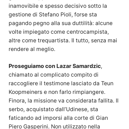
inamovibile e spesso decisivo sotto la
gestione di Stefano Pioli, forse sta
pagando pegno alla sua duttilità: alcune
volte impiegato come centrocampista,
altre come trequartista. Il tutto, senza mai
rendere al meglio.
Proseguiamo con Lazar Samardzic
,
chiamato al complicato compito di
raccogliere il testimone lasciato da Teun
Koopmeiners e non farlo rimpiangere.
Finora, la missione va considerata fallita. Il
serbo, acquistato dall’Udinese, sta
faticando ad imporsi alla corte di Gian
Piero Gasperini. Non utilizzato nella