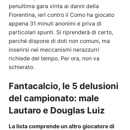
penultima gara vinta ai danni della
Fiorentina, ieri contro il Como ha giocato
appena 31 minuti anonimi e priva di
particolari spunti. Si riprenderà di certo,
perché dispone di doti non comuni, ma
inserirsi nei meccanismi nerazzurri
richiede del tempo. Per ora, non va
schierato.
Fantacalcio, le 5 delusioni
del campionato: male
Lautaro e Douglas Luiz
La lista comprende un altro giocatore di