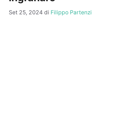
Set 25, 2024
di
Filippo Partenzi