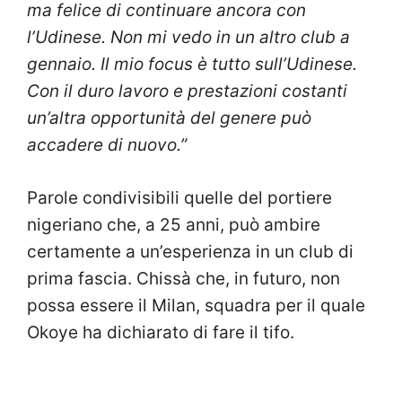
ma felice di continuare ancora con
l’Udinese. Non mi vedo in un altro club a
gennaio. Il mio focus è tutto sull’Udinese.
Con il duro lavoro e prestazioni costanti
un’altra opportunità del genere può
accadere di nuovo.”
Parole condivisibili quelle del portiere
nigeriano che, a 25 anni, può ambire
certamente a un’esperienza in un club di
prima fascia. Chissà che, in futuro, non
possa essere il Milan, squadra per il quale
Okoye ha dichiarato di fare il tifo.