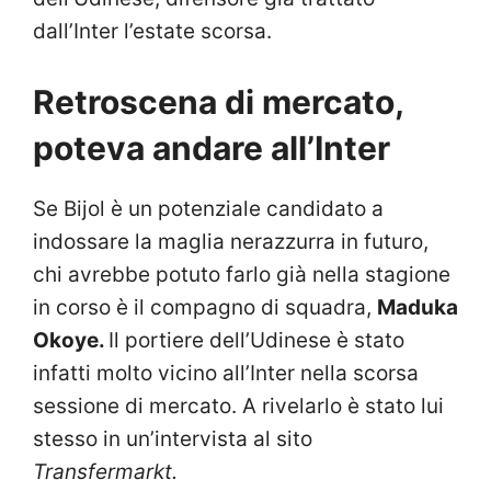
dall’Inter l’estate scorsa.
Retroscena di mercato,
poteva andare all’Inter
Se Bijol è un potenziale candidato a
indossare la maglia nerazzurra in futuro,
chi avrebbe potuto farlo già nella stagione
in corso è il compagno di squadra,
Maduka
Okoye.
Il portiere dell’Udinese è stato
infatti molto vicino all’Inter nella scorsa
sessione di mercato. A rivelarlo è stato lui
stesso in un’intervista al sito
Transfermarkt.