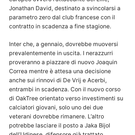
Jonathan David, destinato a svincolarsi a
parametro zero dal club francese con il
contratto in scadenza a fine stagione.
Inter che, a gennaio, dovrebbe muoversi
prevalentemente in uscita. I nerazzurri
proveranno a piazzare di nuovo Joaquin
Correa mentre è attesa una decisione
anche sui rinnovi di De Vrij e Acerbi,
entrambi in scadenza. Con il nuovo corso
di OakTree orientato verso investimenti su
calciatori giovani, solo uno dei due
veterani dovrebbe rimanere. L’altro
potrebbe lasciare il posto a Jaka Bijol
dell’Udinese, difensore già trattato