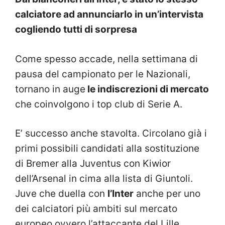
calciatore ad annunciarlo in un’intervista
cogliendo tutti di sorpresa
Come spesso accade, nella settimana di
pausa del campionato per le Nazionali,
tornano in auge
le indiscrezioni di mercato
che coinvolgono i top club di Serie A.
E’ successo anche stavolta. Circolano già i
primi possibili candidati alla sostituzione
di Bremer alla Juventus con Kiwior
dell’Arsenal in cima alla lista di Giuntoli.
Juve che duella con
l’Inter
anche per uno
dei calciatori più ambiti sul mercato
europeo ovvero l’attaccante del Lille,