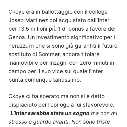
Okoye era in ballottaggio con il collega
Josep Martinez poi acquistato dall’Inter
per 13.5 milioni più 1 di bonus a favore del
Genoa. Un investimento significativo per i
nerazzurri che si sono già garantiti il futuro
sostituto di Sommer, ancora titolare
inamovibile per Inzaghi con zero minuti in
campo per il suo vice sul quale l’Inter
punta comunque tantissimo.
Okoye ci ha sperato ma non si è detto
dispiaciuto per l’epilogo a lui sfavorevole.
“
L’Inter sarebbe stata un sogno
ma non mi
stresso e guardo avanti. Non sono triste