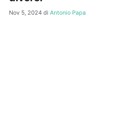
Nov 5, 2024
di
Antonio Papa