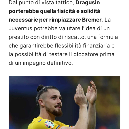
Dal punto di vista tattico,
Dragusin
porterebbe quella fisicità e solidità
necessarie per rimpiazzare Bremer.
La
Juventus potrebbe valutare l’idea di un
prestito con diritto di riscatto, una formula
che garantirebbe flessibilità finanziaria e
la possibilità di testare il giocatore prima
di un impegno definitivo.