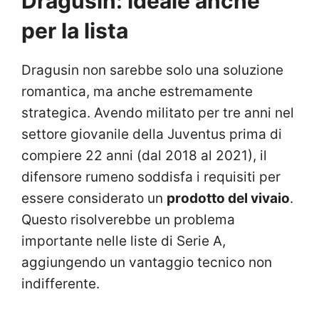
Dragusin: ideale anche
per la lista
Dragusin non sarebbe solo una soluzione
romantica, ma anche estremamente
strategica. Avendo militato per tre anni nel
settore giovanile della Juventus prima di
compiere 22 anni (dal 2018 al 2021), il
difensore rumeno soddisfa i requisiti per
essere considerato un
prodotto del vivaio
.
Questo risolverebbe un problema
importante nelle liste di Serie A,
aggiungendo un vantaggio tecnico non
indifferente.