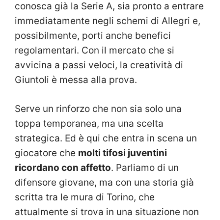
conosca già la Serie A, sia pronto a entrare
immediatamente negli schemi di Allegri e,
possibilmente, porti anche benefici
regolamentari. Con il mercato che si
avvicina a passi veloci, la creatività di
Giuntoli è messa alla prova.
Serve un rinforzo che non sia solo una
toppa temporanea, ma una scelta
strategica. Ed è qui che entra in scena un
giocatore che
molti tifosi juventini
ricordano con affetto
. Parliamo di un
difensore giovane, ma con una storia già
scritta tra le mura di Torino, che
attualmente si trova in una situazione non