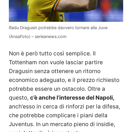
Radu Dragusin potrebbe davvero tornare alla Juve
(AnsaFoto) – serieanews.com
Non è però tutto così semplice. Il
Tottenham non vuole lasciar partire
Dragusin senza ottenere un ritorno
economico adeguato, e il prezzo richiesto
potrebbe essere un ostacolo. Oltre a
questo,
c’è anche l’interesse del Napoli,
anch’esso in cerca di rinforzi per la difesa,
che potrebbe complicare i piani della
Juventus. In un mercato pieno di insidie,