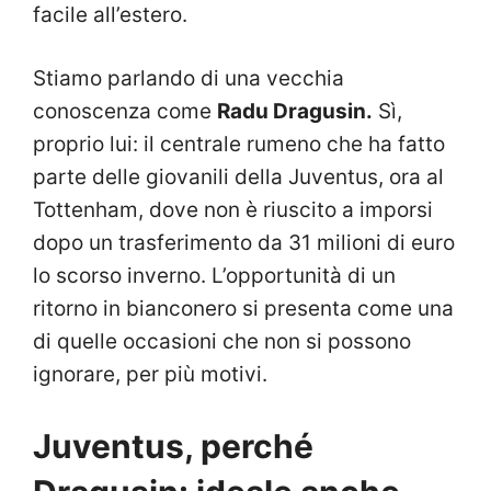
facile all’estero.
Stiamo parlando di una vecchia
conoscenza come
Radu Dragusin.
Sì,
proprio lui: il centrale rumeno che ha fatto
parte delle giovanili della Juventus, ora al
Tottenham, dove non è riuscito a imporsi
dopo un trasferimento da 31 milioni di euro
lo scorso inverno. L’opportunità di un
ritorno in bianconero si presenta come una
di quelle occasioni che non si possono
ignorare, per più motivi.
Juventus, perché