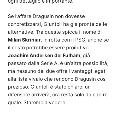
ogni dettaglio è importante.
Se l’affare Dragusin non dovesse
concretizzarsi, Giuntoli ha già pronte delle
alternative. Tra queste spicca il nome di
Milan Skriniar,
in rotta con il PSG, anche se
il costo potrebbe essere proibitivo.
Joachim Andersen del Fulham
, già
passato dalla Serie A, è un’altra possibilità,
ma nessuno dei due offre i vantaggi legati
alla lista vivaio che rendono Dragusin così
prezioso. Giuntoli è stato chiaro: un
difensore arriverà, ora resta solo da capire
quale. Staremo a vedere.