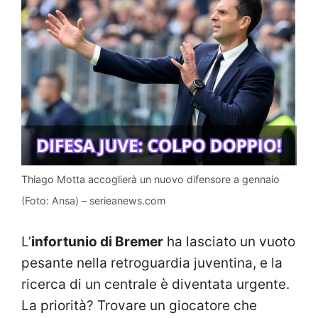
Thiago Motta accoglierà un nuovo difensore a gennaio
(Foto: Ansa) – serieanews.com
L’
infortunio di Bremer
ha lasciato un vuoto
pesante nella retroguardia juventina, e la
ricerca di un centrale è diventata urgente.
La priorità? Trovare un giocatore che