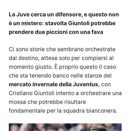
La Juve cerca un difensore, e questo non
è un mistero: stavolta Giuntoli potrebbe
prendere due piccioni con una fava
Ci sono storie che sembrano orchestrate
dal destino, attese solo per compiersi al
momento giusto. È proprio questo il caso
che sta tenendo banco nelle stanze del
mercato invernale della Juventus
, con
Cristiano Giuntoli intento a orchestrare una
mossa che potrebbe risultare
fondamentale per la squadra bianconera.