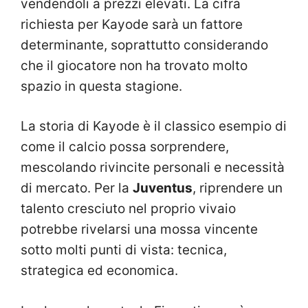
vendendoli a prezzi elevati. La cifra
richiesta per Kayode sarà un fattore
determinante, soprattutto considerando
che il giocatore non ha trovato molto
spazio in questa stagione.
La storia di Kayode è il classico esempio di
come il calcio possa sorprendere,
mescolando rivincite personali e necessità
di mercato. Per la
Juventus
, riprendere un
talento cresciuto nel proprio vivaio
potrebbe rivelarsi una mossa vincente
sotto molti punti di vista: tecnica,
strategica ed economica.