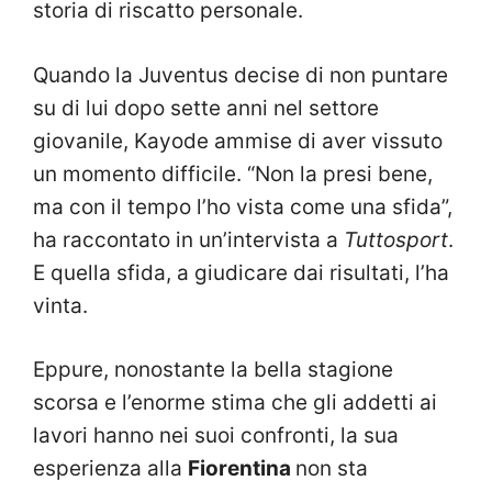
storia di riscatto personale.
Quando la Juventus decise di non puntare
su di lui dopo sette anni nel settore
giovanile, Kayode ammise di aver vissuto
un momento difficile. “Non la presi bene,
ma con il tempo l’ho vista come una sfida”,
ha raccontato in un’intervista a
Tuttosport
.
E quella sfida, a giudicare dai risultati, l’ha
vinta.
Eppure, nonostante la bella stagione
scorsa e l’enorme stima che gli addetti ai
lavori hanno nei suoi confronti, la sua
esperienza alla
Fiorentina
non sta