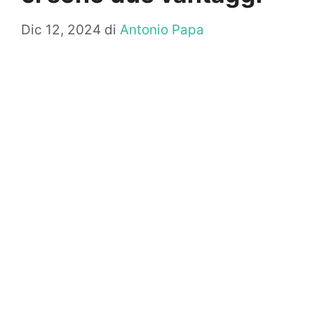
Dic 12, 2024
di
Antonio Papa