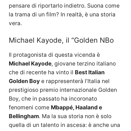
pensare di riportarlo indietro. Suona come
la trama di un film? In realtà, è una storia
vera.
Michael Kayode, il “Golden NBo
Il protagonista di questa vicenda è
Michael Kayode
, giovane terzino italiano
che di recente ha vinto il
Best Italian
Golden Boy
e rappresenterà l’Italia nel
prestigioso premio internazionale Golden
Boy, che in passato ha incoronato
fenomeni come
Mbappé, Haaland e
Bellingham
. Ma la sua storia non è solo
quella di un talento in ascesa: è anche una