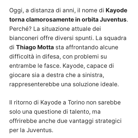
Oggi, a distanza di anni, il nome di
Kayode
torna clamorosamente in orbita Juventus
.
Perché? La situazione attuale dei
bianconeri offre diversi spunti. La squadra
di
Thiago Motta
sta affrontando alcune
difficoltà in difesa, con problemi su
entrambe le fasce. Kayode, capace di
giocare sia a destra che a sinistra,
rappresenterebbe una soluzione ideale.
Il ritorno di Kayode a Torino non sarebbe
solo una questione di talento, ma
offrirebbe anche due vantaggi strategici
per la Juventus.