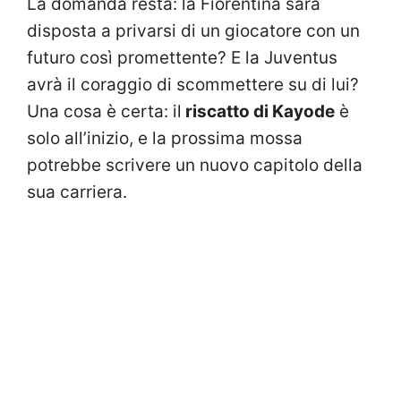
La domanda resta: la Fiorentina sarà
disposta a privarsi di un giocatore con un
futuro così promettente? E la Juventus
avrà il coraggio di scommettere su di lui?
Una cosa è certa: il
riscatto di Kayode
è
solo all’inizio, e la prossima mossa
potrebbe scrivere un nuovo capitolo della
sua carriera.