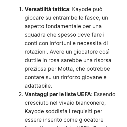
Versatilità tattica
: Kayode può
giocare su entrambe le fasce, un
aspetto fondamentale per una
squadra che spesso deve fare i
conti con infortuni e necessità di
rotazioni. Avere un giocatore così
duttile in rosa sarebbe una risorsa
preziosa per Motta, che potrebbe
contare su un rinforzo giovane e
adattabile.
Vantaggi per le liste UEFA
: Essendo
cresciuto nel vivaio bianconero,
Kayode soddisfa i requisiti per
essere inserito come giocatore