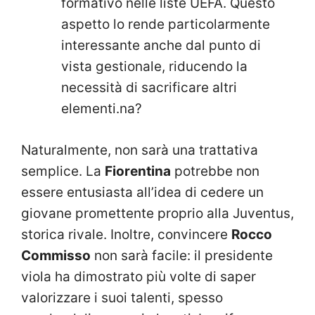
formativo nelle liste UEFA. Questo
aspetto lo rende particolarmente
interessante anche dal punto di
vista gestionale, riducendo la
necessità di sacrificare altri
elementi.na?
Naturalmente, non sarà una trattativa
semplice. La
Fiorentina
potrebbe non
essere entusiasta all’idea di cedere un
giovane promettente proprio alla Juventus,
storica rivale. Inoltre, convincere
Rocco
Commisso
non sarà facile: il presidente
viola ha dimostrato più volte di saper
valorizzare i suoi talenti, spesso