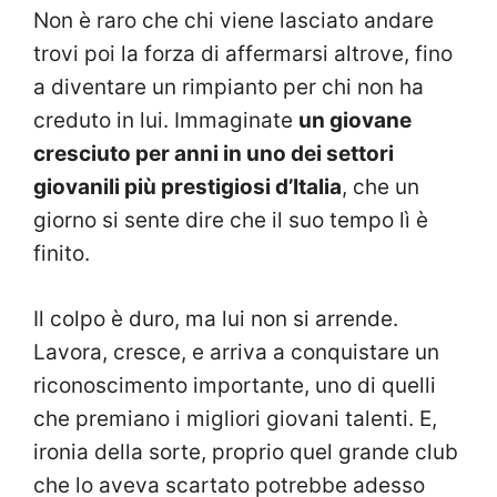
Non è raro che chi viene lasciato andare
trovi poi la forza di affermarsi altrove, fino
a diventare un rimpianto per chi non ha
creduto in lui. Immaginate
un giovane
cresciuto per anni in uno dei settori
giovanili più prestigiosi d’Italia
, che un
giorno si sente dire che il suo tempo lì è
finito.
Il colpo è duro, ma lui non si arrende.
Lavora, cresce, e arriva a conquistare un
riconoscimento importante, uno di quelli
che premiano i migliori giovani talenti. E,
ironia della sorte, proprio quel grande club
che lo aveva scartato potrebbe adesso