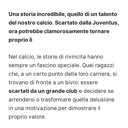
Una storia incredibile, quello di un talento
del nostro calcio. Scartato dalla Juventus,
ora potrebbe clamorosamente tornare
proprio lì
Nel calcio, le storie di rivincita hanno
sempre un fascino speciale. Quei ragazzi
che, a un certo punto della loro carriera, si
trovano di fronte a un bivio: essere
scartati da un grande club
e decidere se
arrendersi o trasformare quella delusione
in una motivazione per dimostrare il
proprio valore.