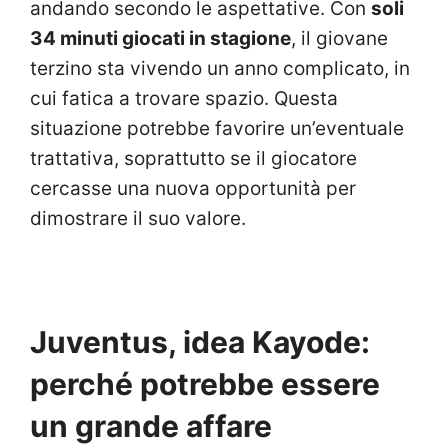
andando secondo le aspettative. Con
soli
34 minuti giocati in stagione
, il giovane
terzino sta vivendo un anno complicato, in
cui fatica a trovare spazio. Questa
situazione potrebbe favorire un’eventuale
trattativa, soprattutto se il giocatore
cercasse una nuova opportunità per
dimostrare il suo valore.
Juventus, idea Kayode:
perché potrebbe essere
un grande affare