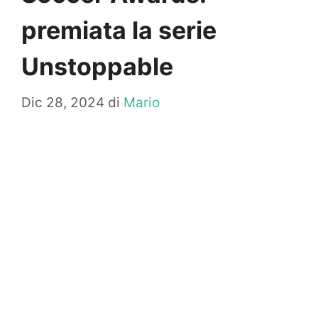
premiata la serie
Unstoppable
Dic 28, 2024
di
Mario