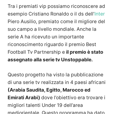
Tra i premiati vip possiamo riconoscere ad
esempio Cristiano Ronaldo o il ds dell’
Inter
Piero Ausilio, premiato come il migliore del
suo campo a livello mondiale. Anche la
serie A ha ricevuto un importante
riconoscimento riguardo il premio Best
Football Tv Partnership e
il premio è stato
assegnato alla serie tv Unstoppable.
Questo progetto ha visto la pubblicazione
di una serie tv realizzata in 4 paesi africani
(Arabia Saudita, Egitto, Marocco ed
Emirati Arabi)
dove l’obiettivo era trovare i
migliori talenti Under 19 dell’area
mediorientale. Questo programma ha dato