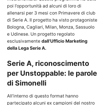
poi l’opportunità ad alcuni di loro di
allenarsi per 3 mesi con Primavere di club
di Serie A. Il progetto ha visto protagoniste
Bologna, Cagliari, Milan, Monza, Sassuolo
e Udinese. Un progetto regolato
esclusivamente
dall’Ufficio Marketing
della Lega Serie A.
Serie A, riconoscimento
per Unstoppable: le parole
di Simonelli
All’interno di questo format hanno
partecipato alcuni ex campioni del nostro