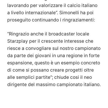
lavorando per valorizzare il calcio italiano
a livello internazionale”. Simonelli ha poi
proseguito continuando i ringraziamenti:
“Ringrazio anche il broadcaster locale
Starzplay per il crescente interesse che
riesce a convogliare sul nostro campionato
da parte dei giovani in una regione in forte
espansione, questo è un esempio concreto
di come si possano creare progetti oltre
alle semplici partite”; chiude cosi il neo
dirigente del massimo campionato italiano.