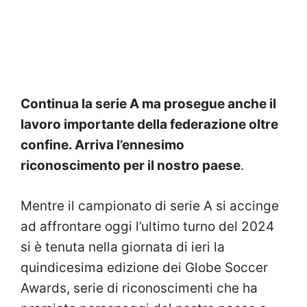
Continua la serie A ma prosegue anche il
lavoro importante della federazione oltre
confine. Arriva l’ennesimo
riconoscimento per il nostro paese
.
Mentre il campionato di serie A si accinge
ad affrontare oggi l’ultimo turno del 2024
si è tenuta nella giornata di ieri la
quindicesima edizione dei Globe Soccer
Awards, serie di riconoscimenti che ha