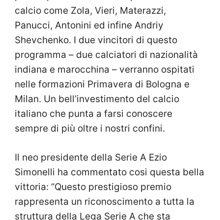
calcio come Zola, Vieri, Materazzi,
Panucci, Antonini ed infine Andriy
Shevchenko. I due vincitori di questo
programma – due calciatori di nazionalità
indiana e marocchina – verranno ospitati
nelle formazioni Primavera di Bologna e
Milan. Un bell’investimento del calcio
italiano che punta a farsi conoscere
sempre di più oltre i nostri confini.
Il neo presidente della Serie A Ezio
Simonelli ha commentato cosi questa bella
vittoria: “Questo prestigioso premio
rappresenta un riconoscimento a tutta la
struttura della Lega Serie A che sta