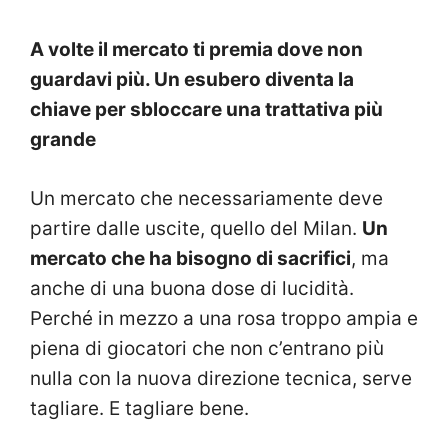
A volte il mercato ti premia dove non
guardavi più. Un esubero diventa la
chiave per sbloccare una trattativa più
grande
Un mercato che necessariamente deve
partire dalle uscite, quello del Milan.
Un
mercato che ha bisogno di sacrifici
, ma
anche di una buona dose di lucidità.
Perché in mezzo a una rosa troppo ampia e
piena di giocatori che non c’entrano più
nulla con la nuova direzione tecnica, serve
tagliare. E tagliare bene.