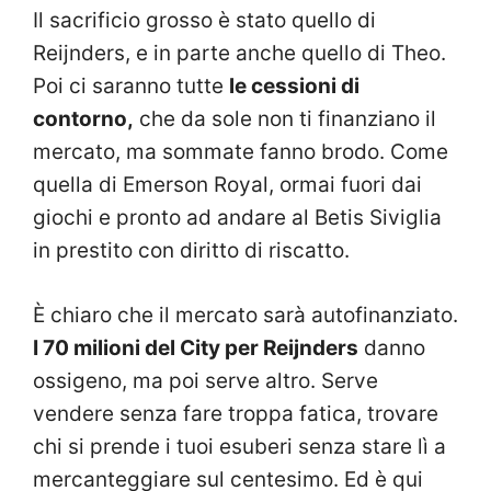
Il sacrificio grosso è stato quello di
Reijnders, e in parte anche quello di Theo.
Poi ci saranno tutte
le cessioni di
contorno,
che da sole non ti finanziano il
mercato, ma sommate fanno brodo. Come
quella di Emerson Royal, ormai fuori dai
giochi e pronto ad andare al Betis Siviglia
in prestito con diritto di riscatto.
È chiaro che il mercato sarà autofinanziato.
I 70 milioni del City per Reijnders
danno
ossigeno, ma poi serve altro. Serve
vendere senza fare troppa fatica, trovare
chi si prende i tuoi esuberi senza stare lì a
mercanteggiare sul centesimo. Ed è qui