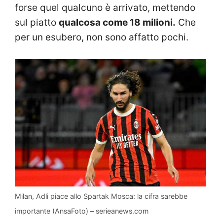
forse quel qualcuno è arrivato, mettendo
sul piatto
qualcosa come 18 milioni.
Che
per un esubero, non sono affatto pochi.
Milan, Adli piace allo Spartak Mosca: la cifra sarebbe
importante (AnsaFoto) – serieanews.com