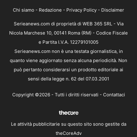
Chi siamo
-
Redazione
-
Privacy Policy
-
Disclaimer
Serieanews.com di proprietà di WEB 365 SRL - Via
Nicola Marchese 10, 00141 Roma (RM) - Codice Fiscale
e Partita I.V.A. 12279101005
Serieanews.com non è una testata giornalistica, in
quanto viene aggiornato senza alcuna periodicità. Non
può pertanto considerarsi un prodotto editoriale ai
sensi della legge n. 62 del 07.03.2001
Copyright ©2026 - Tutti i diritti riservati -
Contattaci
Le attività pubblicitarie su questo sito sono gestite da
theCoreAdv