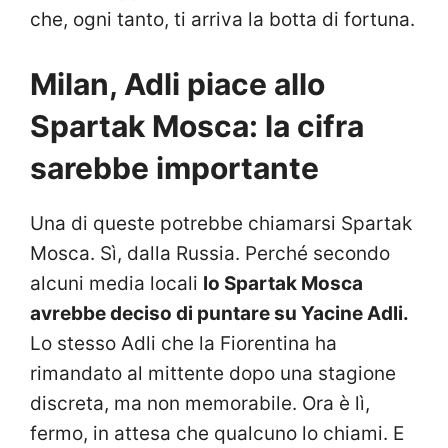
che, ogni tanto, ti arriva la botta di fortuna.
Milan, Adli piace allo
Spartak Mosca: la cifra
sarebbe importante
Una di queste potrebbe chiamarsi Spartak
Mosca. Sì, dalla Russia. Perché secondo
alcuni media locali
lo Spartak Mosca
avrebbe deciso di puntare su Yacine Adli.
Lo stesso Adli che la Fiorentina ha
rimandato al mittente dopo una stagione
discreta, ma non memorabile. Ora è lì,
fermo, in attesa che qualcuno lo chiami. E