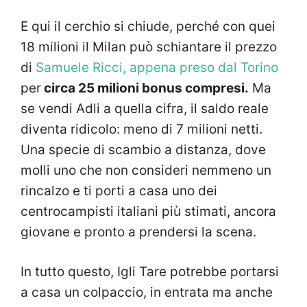
E qui il cerchio si chiude, perché con quei
18 milioni il Milan può schiantare il prezzo
di
Samuele Ricci, appena preso dal Torino
per
circa 25 milioni bonus compresi.
Ma
se vendi Adli a quella cifra, il saldo reale
diventa ridicolo: meno di 7 milioni netti.
Una specie di scambio a distanza, dove
molli uno che non consideri nemmeno un
rincalzo e ti porti a casa uno dei
centrocampisti italiani più stimati, ancora
giovane e pronto a prendersi la scena.
In tutto questo, Igli Tare potrebbe portarsi
a casa un colpaccio, in entrata ma anche