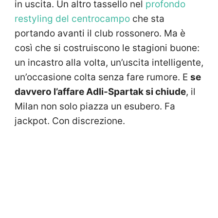
in uscita. Un altro tassello nel
profondo
restyling del centrocampo
che sta
portando avanti il club rossonero. Ma è
così che si costruiscono le stagioni buone:
un incastro alla volta, un’uscita intelligente,
un’occasione colta senza fare rumore. E
se
davvero l’affare Adli-Spartak si chiude
, il
Milan non solo piazza un esubero. Fa
jackpot. Con discrezione.