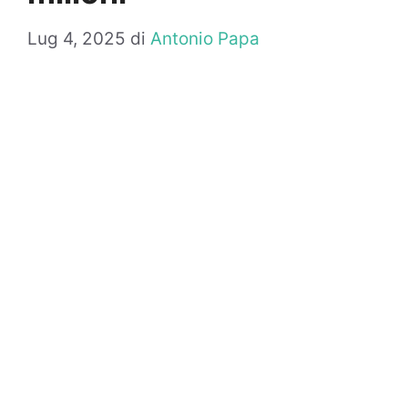
Lug 4, 2025
di
Antonio Papa