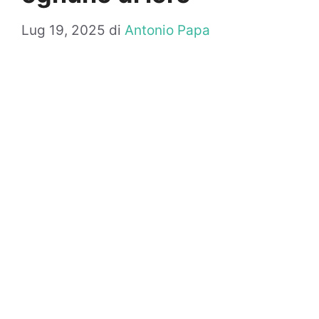
Lug 19, 2025
di
Antonio Papa