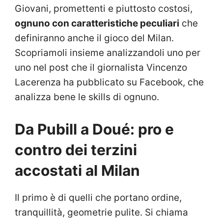
Giovani, promettenti e piuttosto costosi,
ognuno con caratteristiche peculiari
che
definiranno anche il gioco del Milan.
Scopriamoli insieme analizzandoli uno per
uno nel post che il giornalista Vincenzo
Lacerenza ha pubblicato su Facebook, che
analizza bene le skills di ognuno.
Da Pubill a Doué: pro e
contro dei terzini
accostati al Milan
Il primo è di quelli che portano ordine,
tranquillità, geometrie pulite. Si chiama