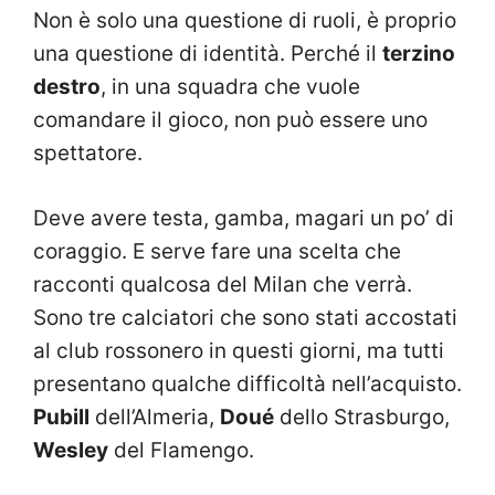
Non è solo una questione di ruoli, è proprio
una questione di identità. Perché il
terzino
destro
, in una squadra che vuole
comandare il gioco, non può essere uno
spettatore.
Deve avere testa, gamba, magari un po’ di
coraggio. E serve fare una scelta che
racconti qualcosa del Milan che verrà.
Sono tre calciatori che sono stati accostati
al club rossonero in questi giorni, ma tutti
presentano qualche difficoltà nell’acquisto.
Pubill
dell’Almeria,
Doué
dello Strasburgo,
Wesley
del Flamengo.