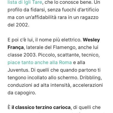
lista di Igli Tare
, che lo conosce bene. Un
profilo da fidarsi, senza fuochi d’artificio
ma con un’affidabilità rara in un ragazzo
del 2002.
E poi c’è lui, il nome più elettrico.
Wesley
França
, laterale del Flamengo, anche lui
classe 2003. Piccolo, scattante, tecnico,
piace tanto anche alla Roma
e alla
Juventus. Di quelli che quando partono ti
tengono incollato allo schermo. Dribbling,
conduzioni ad alta intensità, accelerazioni
da capogiro.
È
il classico terzino carioca
, di quelli che