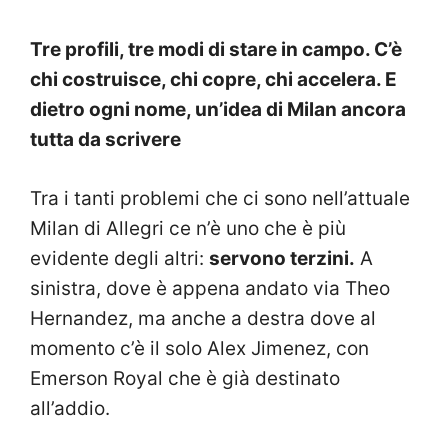
Tre profili, tre modi di stare in campo. C’è
chi costruisce, chi copre, chi accelera. E
dietro ogni nome, un’idea di Milan ancora
tutta da scrivere
Tra i tanti problemi che ci sono nell’attuale
Milan di Allegri ce n’è uno che è più
evidente degli altri:
servono terzini.
A
sinistra, dove è appena andato via Theo
Hernandez, ma anche a destra dove al
momento c’è il solo Alex Jimenez, con
Emerson Royal che è già destinato
all’addio.