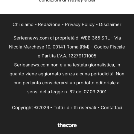
Chi siamo
-
Redazione
-
Privacy Policy
-
Disclaimer
Serieanews.com di proprietà di WEB 365 SRL - Via
Nicola Marchese 10, 00141 Roma (RM) - Codice Fiscale
e Partita I.V.A. 12279101005
Serieanews.com non è una testata giornalistica, in
quanto viene aggiornato senza alcuna periodicità. Non
può pertanto considerarsi un prodotto editoriale ai
sensi della legge n. 62 del 07.03.2001
Copyright ©2026 - Tutti i diritti riservati -
Contattaci