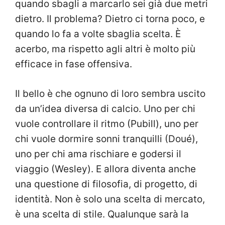
quando sbagli a marcarlo sei già due metri
dietro. Il problema? Dietro ci torna poco, e
quando lo fa a volte sbaglia scelta. È
acerbo, ma rispetto agli altri è molto più
efficace in fase offensiva.
Il bello è che ognuno di loro sembra uscito
da un’idea diversa di calcio. Uno per chi
vuole controllare il ritmo (Pubill), uno per
chi vuole dormire sonni tranquilli (Doué),
uno per chi ama rischiare e godersi il
viaggio (Wesley). E allora diventa anche
una questione di filosofia, di progetto, di
identità. Non è solo una scelta di mercato,
è una scelta di stile. Qualunque sarà la