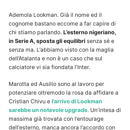
Ademola Lookman. Già il nome ed il
cognome bastano eccome a far capire di
chi stiamo parlando.
L’esterno nigeriano,
in Serie A, sposta gli equilibri
senza sé e
senza ma. L’abbiamo visto con la maglia
dell’Atalanta e non è un caso che sul
calciatore vi sia fiondata l’Inter.
Marotta ed Ausilio sono al lavoro per
potenziare oltremodo la rosa da affidare a
Cristian Chivu e
l’arrivo di Lookman
sarebbe un notevole upgrade
. Un’intesa di
massima già trovata con l’entourage
dell’esterno, manca ancora l’accordo con