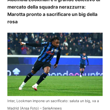
mercato della squadra nerazzurra:
Marotta pronto a sacrificare un big della
rosa
Inter, Lookman impone un sacrificato: saluta un big, va a
Madrid (Ansa Foto) – SerieAnews