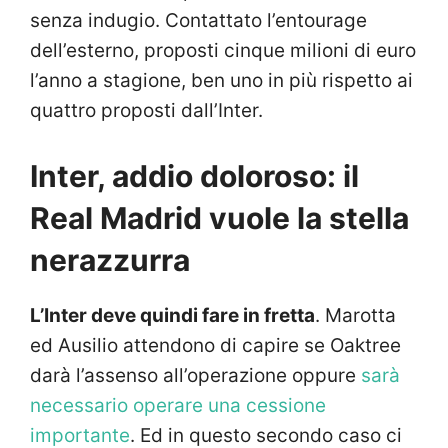
senza indugio. Contattato l’entourage
dell’esterno, proposti cinque milioni di euro
l’anno a stagione, ben uno in più rispetto ai
quattro proposti dall’Inter.
Inter, addio doloroso: il
Real Madrid vuole la stella
nerazzurra
L’Inter deve quindi fare in fretta
. Marotta
ed Ausilio attendono di capire se Oaktree
darà l’assenso all’operazione oppure
sarà
necessario operare una cessione
importante
. Ed in questo secondo caso ci