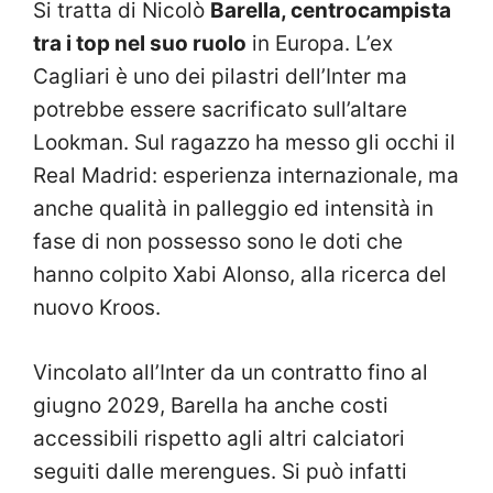
Si tratta di Nicolò
Barella, centrocampista
tra i top nel suo ruolo
in Europa. L’ex
Cagliari è uno dei pilastri dell’Inter ma
potrebbe essere sacrificato sull’altare
Lookman. Sul ragazzo ha messo gli occhi il
Real Madrid: esperienza internazionale, ma
anche qualità in palleggio ed intensità in
fase di non possesso sono le doti che
hanno colpito Xabi Alonso, alla ricerca del
nuovo Kroos.
Vincolato all’Inter da un contratto fino al
giugno 2029, Barella ha anche costi
accessibili rispetto agli altri calciatori
seguiti dalle merengues. Si può infatti