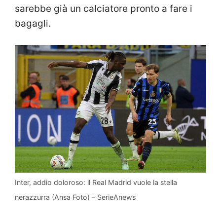
sarebbe già un calciatore pronto a fare i
bagagli.
Inter, addio doloroso: il Real Madrid vuole la stella
nerazzurra (Ansa Foto) – SerieAnews