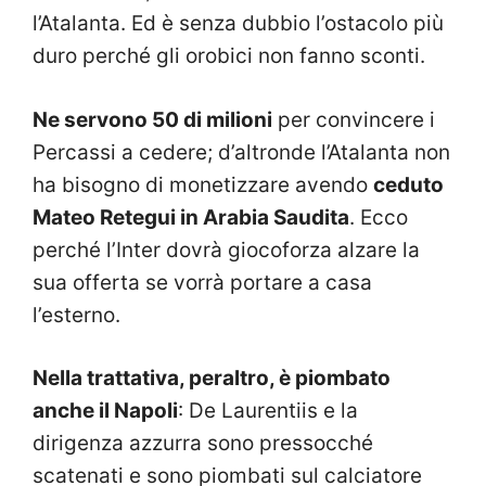
l’Atalanta. Ed è senza dubbio l’ostacolo più
duro perché gli orobici non fanno sconti.
Ne servono 50 di milioni
per convincere i
Percassi a cedere; d’altronde l’Atalanta non
ha bisogno di monetizzare avendo
ceduto
Mateo Retegui in Arabia Saudita
. Ecco
perché l’Inter dovrà giocoforza alzare la
sua offerta se vorrà portare a casa
l’esterno.
Nella trattativa, peraltro, è piombato
anche il Napoli
: De Laurentiis e la
dirigenza azzurra sono pressocché
scatenati e sono piombati sul calciatore