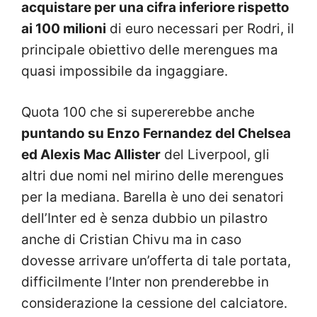
acquistare per una cifra inferiore rispetto
ai 100 milioni
di euro necessari per Rodri, il
principale obiettivo delle merengues ma
quasi impossibile da ingaggiare.
Quota 100 che si supererebbe anche
puntando su Enzo Fernandez del Chelsea
ed Alexis Mac Allister
del Liverpool, gli
altri due nomi nel mirino delle merengues
per la mediana. Barella è uno dei senatori
dell’Inter ed è senza dubbio un pilastro
anche di Cristian Chivu ma in caso
dovesse arrivare un’offerta di tale portata,
difficilmente l’Inter non prenderebbe in
considerazione la cessione del calciatore.