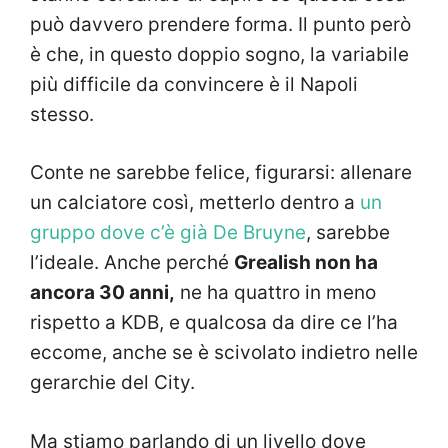
può davvero prendere forma. Il punto però
è che, in questo doppio sogno, la variabile
più difficile da convincere è il Napoli
stesso.
Conte ne sarebbe felice, figurarsi: allenare
un calciatore così, metterlo dentro a
un
gruppo dove c’è già De Bruyne
, sarebbe
l’ideale. Anche perché
Grealish non ha
ancora 30 anni,
ne ha quattro in meno
rispetto a KDB, e qualcosa da dire ce l’ha
eccome, anche se è scivolato indietro nelle
gerarchie del City.
Ma stiamo parlando di un livello dove