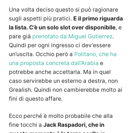
Una volta deciso questo si può ragionare
sugli aspetti più pratici.
E il primo riguarda
la lista. C’è un solo slot over disponibile
, e
pare già
prenotato da Miguel Gutierrez
.
Quindi per ogni ingresso ci dev’essere
un’uscita. Occhio però a
Politano, che ha
una proposta concreta dall’Arabia
e
potrebbe anche accettarla. Ma in quel
caso servirebbe un esterno a destra, non
Grealish. Quindi non cambierebbe molto ai
fini di questo affare.
Ecco perché è molto probabile che alla
fine tocchi a
Jack Raspadori, che in