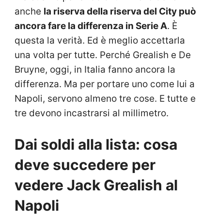
anche
la riserva della riserva del City può
ancora fare la differenza in Serie A
. È
questa la verità. Ed è meglio accettarla
una volta per tutte. Perché Grealish e De
Bruyne, oggi, in Italia fanno ancora la
differenza. Ma per portare uno come lui a
Napoli, servono almeno tre cose. E tutte e
tre devono incastrarsi al millimetro.
Dai soldi alla lista: cosa
deve succedere per
vedere Jack Grealish al
Napoli