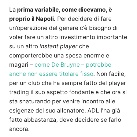
La
prima variabile, come dicevamo, è
proprio il Napoli.
Per decidere di fare
un’operazione del genere c’è bisogno di
voler fare un altro investimento importante
su un altro
instant player
che
comporterebbe una spesa enorme e
magari –
come De Bruyne – potrebbe
anche non essere titolare fisso
. Non facile,
per un club che ha sempre fatto del player
trading il suo aspetto fondante e che ora si
sta snaturando per venire incontro alle
esigenze del suo allenatore. ADL l’ha già
fatto abbastanza, deve decidere se farlo
ancora.