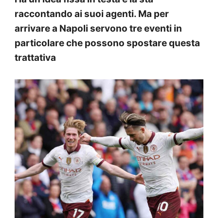
raccontando ai suoi agenti. Ma per
arrivare a Napoli servono tre eventi in
particolare che possono spostare questa
trattativa