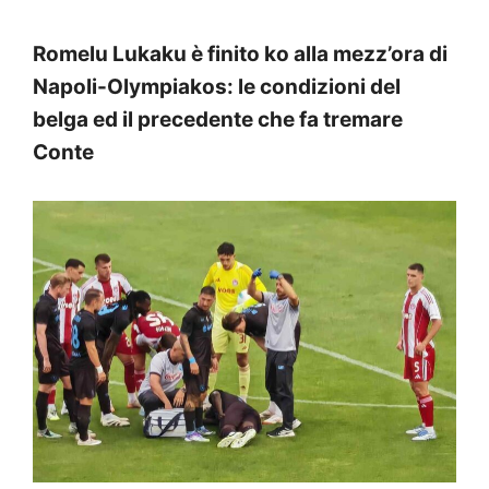
Romelu Lukaku è finito ko alla mezz’ora di
Napoli-Olympiakos: le condizioni del
belga ed il precedente che fa tremare
Conte