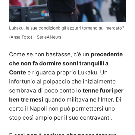
Lukaku, le sue condizioni: gli azzurri tornano sul mercato?
(Ansa Foto) – SerieANews
Come se non bastasse, c’è un
precedente
che non fa dormire sonni tranquilli a
Conte
e riguarda proprio Lukaku. Un
infortunio al polpaccio che inizialmente
sembrava di poco conto lo
tenne fuori per
ben tre mesi
quando militava nell’Inter. Di
certo il Napoli non può permettersi uno
stop così ampio per il suo centravanti.