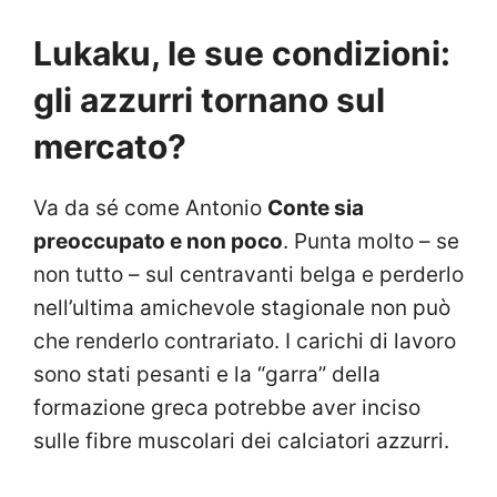
Lukaku, le sue condizioni:
gli azzurri tornano sul
mercato?
Va da sé come Antonio
Conte sia
preoccupato e non poco
. Punta molto – se
non tutto – sul centravanti belga e perderlo
nell’ultima amichevole stagionale non può
che renderlo contrariato. I carichi di lavoro
sono stati pesanti e la “garra” della
formazione greca potrebbe aver inciso
sulle fibre muscolari dei calciatori azzurri.