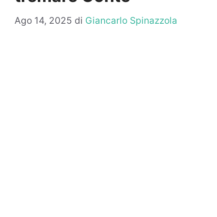
Ago 14, 2025
di
Giancarlo Spinazzola