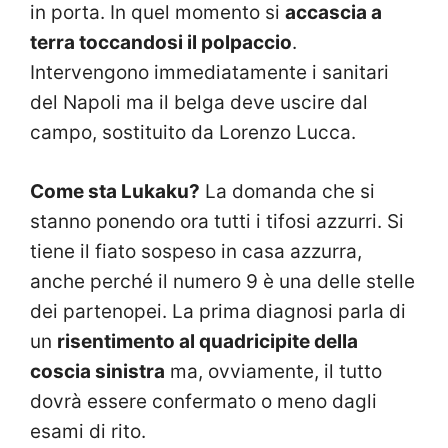
in porta. In quel momento si
accascia a
terra toccandosi il polpaccio
.
Intervengono immediatamente i sanitari
del Napoli ma il belga deve uscire dal
campo, sostituito da Lorenzo Lucca.
Come sta Lukaku?
La domanda che si
stanno ponendo ora tutti i tifosi azzurri. Si
tiene il fiato sospeso in casa azzurra,
anche perché il numero 9 è una delle stelle
dei partenopei. La prima diagnosi parla di
un
risentimento al quadricipite della
coscia sinistra
ma, ovviamente, il tutto
dovrà essere confermato o meno dagli
esami di rito.