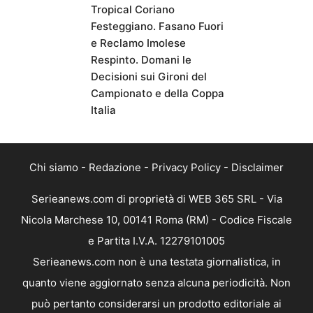
Tropical Coriano
Festeggiano. Fasano Fuori
e Reclamo Imolese
Respinto. Domani le
Decisioni sui Gironi del
Campionato e della Coppa
Italia
Chi siamo
-
Redazione
-
Privacy Policy
-
Disclaimer
Serieanews.com di proprietà di WEB 365 SRL - Via
Nicola Marchese 10, 00141 Roma (RM) - Codice Fiscale
e Partita I.V.A. 12279101005
Serieanews.com non è una testata giornalistica, in
quanto viene aggiornato senza alcuna periodicità. Non
può pertanto considerarsi un prodotto editoriale ai