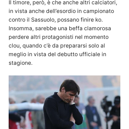
Il timore, però, è che anche altri calciatori,
in vista anche dell’esordio in campionato
contro il Sassuolo, possano finire ko.
Insomma, sarebbe una beffa clamorosa
perdere altri protagonisti nel momento
clou, quando c’è da prepararsi solo al
meglio in vista del debutto ufficiale in
stagione.