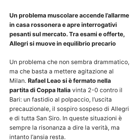
Un problema muscolare accende l’allarme
in casa rossonera e apre interrogativi
pesanti sul mercato. Tra esami e offerte,
Allegri si muove in equilibrio precario
Un problema che non sembra drammatico,
ma che basta a mettere agitazione al
Milan.
Rafael Leao si è fermato nella
partita di Coppa Italia
vinta 2-0 contro il
Bari: un fastidio al polpaccio, l’uscita
precauzionale, il sospiro sospeso di Allegri
e di tutta San Siro. In queste situazioni è
sempre la risonanza a dire la verità, ma
intanto l’ansia resta.