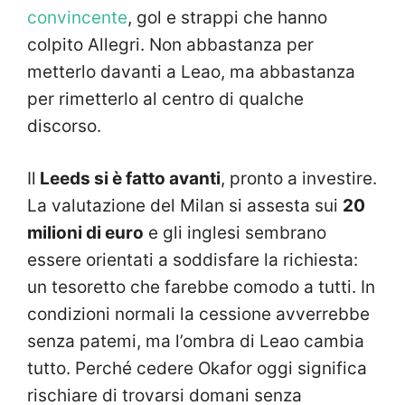
convincente
, gol e strappi che hanno
colpito Allegri. Non abbastanza per
metterlo davanti a Leao, ma abbastanza
per rimetterlo al centro di qualche
discorso.
Il
Leeds si è fatto avanti
, pronto a investire.
La valutazione del Milan si assesta sui
20
milioni di euro
e gli inglesi sembrano
essere orientati a soddisfare la richiesta:
un tesoretto che farebbe comodo a tutti. In
condizioni normali la cessione avverrebbe
senza patemi, ma l’ombra di Leao cambia
tutto. Perché cedere Okafor oggi significa
rischiare di trovarsi domani senza