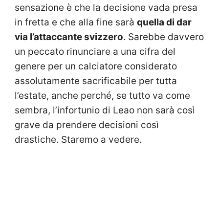
sensazione è che la decisione vada presa
in fretta e che alla fine sarà
quella di dar
via l’attaccante svizzero
. Sarebbe davvero
un peccato rinunciare a una cifra del
genere per un calciatore considerato
assolutamente sacrificabile per tutta
l’estate, anche perché, se tutto va come
sembra, l’infortunio di Leao non sarà così
grave da prendere decisioni così
drastiche. Staremo a vedere.