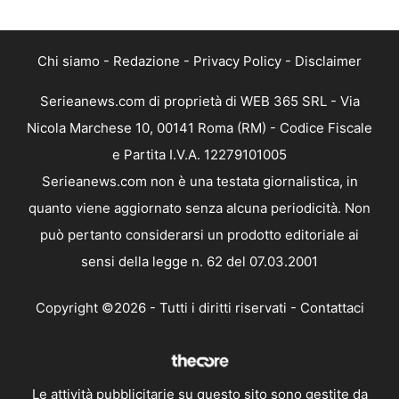
Chi siamo
-
Redazione
-
Privacy Policy
-
Disclaimer
Serieanews.com di proprietà di WEB 365 SRL - Via
Nicola Marchese 10, 00141 Roma (RM) - Codice Fiscale
e Partita I.V.A. 12279101005
Serieanews.com non è una testata giornalistica, in
quanto viene aggiornato senza alcuna periodicità. Non
può pertanto considerarsi un prodotto editoriale ai
sensi della legge n. 62 del 07.03.2001
Copyright ©2026 - Tutti i diritti riservati -
Contattaci
Le attività pubblicitarie su questo sito sono gestite da