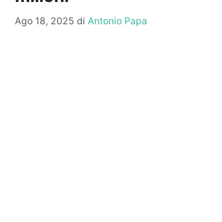
Ago 18, 2025
di
Antonio Papa