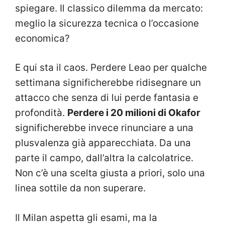
spiegare. Il classico dilemma da mercato:
meglio la sicurezza tecnica o l’occasione
economica?
E qui sta il caos. Perdere Leao per qualche
settimana significherebbe ridisegnare un
attacco che senza di lui perde fantasia e
profondità.
Perdere i 20 milioni di Okafor
significherebbe invece rinunciare a una
plusvalenza già apparecchiata. Da una
parte il campo, dall’altra la calcolatrice.
Non c’è una scelta giusta a priori, solo una
linea sottile da non superare.
Il Milan aspetta gli esami, ma la