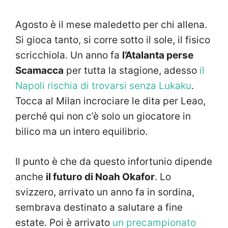
Agosto è il mese maledetto per chi allena.
Si gioca tanto, si corre sotto il sole, il fisico
scricchiola. Un anno fa
l’Atalanta perse
Scamacca
per tutta la stagione, adesso
il
Napoli rischia di trovarsi senza Lukaku
.
Tocca al Milan incrociare le dita per Leao,
perché qui non c’è solo un giocatore in
bilico ma un intero equilibrio.
Il punto è che da questo infortunio dipende
anche
il futuro di Noah Okafor
. Lo
svizzero, arrivato un anno fa in sordina,
sembrava destinato a salutare a fine
estate. Poi è arrivato
un precampionato