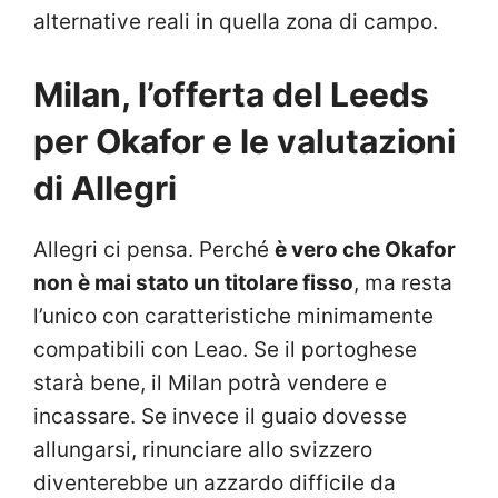
alternative reali in quella zona di campo.
Milan, l’offerta del Leeds
per Okafor e le valutazioni
di Allegri
Allegri ci pensa. Perché
è vero che Okafor
non è mai stato un titolare fisso
, ma resta
l’unico con caratteristiche minimamente
compatibili con Leao. Se il portoghese
starà bene, il Milan potrà vendere e
incassare. Se invece il guaio dovesse
allungarsi, rinunciare allo svizzero
diventerebbe un azzardo difficile da