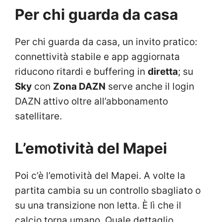
Per chi guarda da casa
Per chi guarda da casa, un invito pratico:
connettività stabile e app aggiornata
riducono ritardi e buffering in
diretta
; su
Sky
con
Zona DAZN
serve anche il login
DAZN attivo oltre all’abbonamento
satellitare.
L’emotività del Mapei
Poi c’è l’emotività del Mapei. A volte la
partita cambia su un controllo sbagliato o
su una transizione non letta. È lì che il
calcio torna umano. Quale dettaglio,