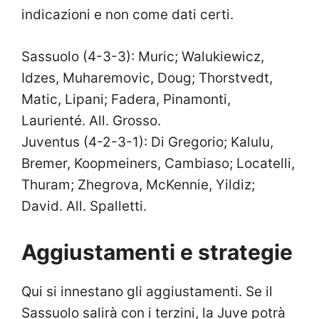
indicazioni e non come dati certi.
Sassuolo (4-3-3): Muric; Walukiewicz,
Idzes, Muharemovic, Doug; Thorstvedt,
Matic, Lipani; Fadera, Pinamonti,
Laurienté. All. Grosso.
Juventus (4-2-3-1): Di Gregorio; Kalulu,
Bremer, Koopmeiners, Cambiaso; Locatelli,
Thuram; Zhegrova, McKennie, Yildiz;
David. All. Spalletti.
Aggiustamenti e strategie
Qui si innestano gli aggiustamenti. Se il
Sassuolo salirà con i terzini, la Juve potrà