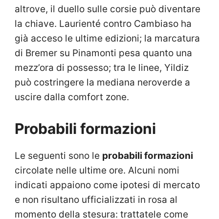
altrove, il duello sulle corsie può diventare
la chiave. Laurienté contro Cambiaso ha
già acceso le ultime edizioni; la marcatura
di Bremer su Pinamonti pesa quanto una
mezz’ora di possesso; tra le linee, Yildiz
può costringere la mediana neroverde a
uscire dalla comfort zone.
Probabili formazioni
Le seguenti sono le
probabili formazioni
circolate nelle ultime ore. Alcuni nomi
indicati appaiono come ipotesi di mercato
e non risultano ufficializzati in rosa al
momento della stesura: trattatele come