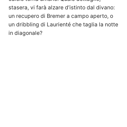
stasera, vi farà alzare d’istinto dal divano:
un recupero di Bremer a campo aperto, o
un dribbling di Laurienté che taglia la notte
in diagonale?