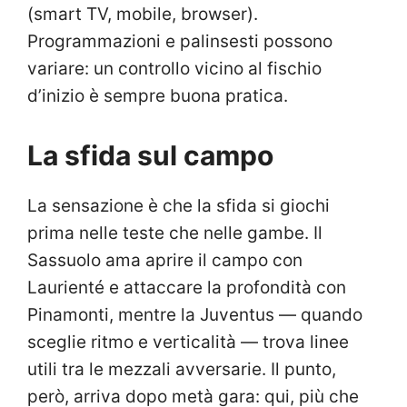
(smart TV, mobile, browser).
Programmazioni e palinsesti possono
variare: un controllo vicino al fischio
d’inizio è sempre buona pratica.
La sfida sul campo
La sensazione è che la sfida si giochi
prima nelle teste che nelle gambe. Il
Sassuolo ama aprire il campo con
Laurienté e attaccare la profondità con
Pinamonti, mentre la Juventus — quando
sceglie ritmo e verticalità — trova linee
utili tra le mezzali avversarie. Il punto,
però, arriva dopo metà gara: qui, più che