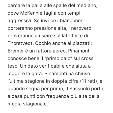
cercare la palla alle spalle del mediano,
dove McKennie taglia con tempi
aggressivi. Se invece i bianconeri
porteranno pressione alta, i neroverdi
proveranno a uscire sul lato forte di
Thorstvedt. Occhio anche ai piazzati:
Bremer è un fattore aereo, Pinamonti
conosce bene il “primo palo” sul cross
teso. Un dato verificabile che aiuta a
leggere la gara: Pinamonti ha chiuso
l’ultima stagione in doppia cifra (11 reti), e
quando segna per primo, il Sassuolo porta
a casa punti con frequenza più alta della
media stagionale.