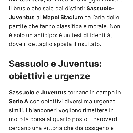
il brusio che sale dai distinti:
Sassuolo-
Juventus
al
Mapei Stadium
ha l’aria delle
partite che fanno classifica e morale. Non
è solo un anticipo: è un test di identità,
dove il dettaglio sposta il risultato.
Sassuolo e Juventus:
obiettivi e urgenze
Sassuolo
e
Juventus
tornano in campo in
Serie A
con obiettivi diversi ma urgenze
simili. I bianconeri vogliono rimettere in
moto la corsa al quarto posto, i neroverdi
cercano una vittoria che dia ossigeno e