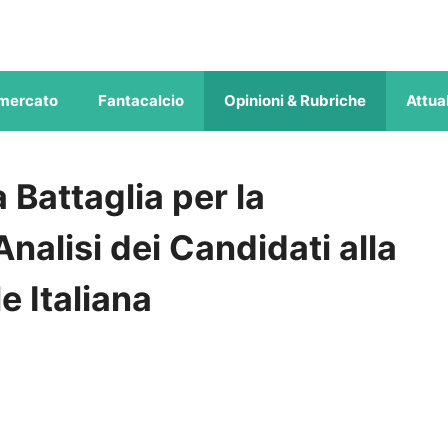
mercato
Fantacalcio
Opinioni & Rubriche
Attual
 Battaglia per la
nalisi dei Candidati alla
e Italiana