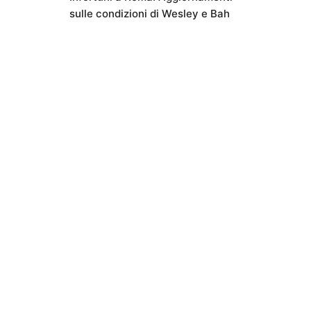
sulle condizioni di Wesley e Bah