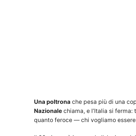
Una poltrona
che pesa più di una cop
Nazionale
chiama, e l’Italia si ferm
quanto feroce — chi vogliamo essere