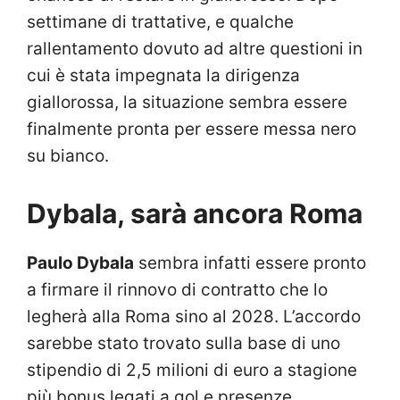
settimane di trattative, e qualche
rallentamento dovuto ad altre questioni in
cui è stata impegnata la dirigenza
giallorossa, la situazione sembra essere
finalmente pronta per essere messa nero
su bianco.
Dybala, sarà ancora Roma
Paulo Dybala
sembra infatti essere pronto
a firmare il rinnovo di contratto che lo
legherà alla Roma sino al 2028. L’accordo
sarebbe stato trovato sulla base di uno
stipendio di 2,5 milioni di euro a stagione
più bonus legati a gol e presenze.