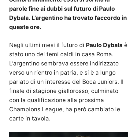
parole fine ai dubbi sul futuro di Paulo
Dybala. L’argentino ha trovato l’accordo in
queste ore.
Negli ultimi mesi il futuro di
Paulo Dybala
è
stato uno dei temi caldi in casa Roma.
L’argentino sembrava essere indirizzato
verso un rientro in patria, e si è a lungo
parlato di un interesse del Boca Juniors. Il
finale di stagione giallorosso, culminato
con la qualificazione alla prossima
Champions League, ha però cambiato le
carte in tavola.