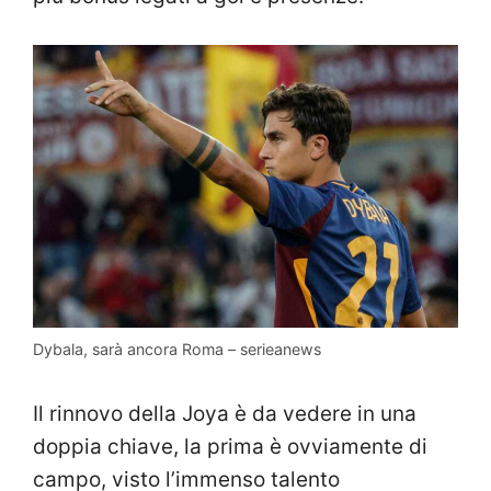
Dybala, sarà ancora Roma – serieanews
Il rinnovo della Joya è da vedere in una
doppia chiave, la prima è ovviamente di
campo, visto l’immenso talento