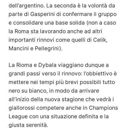
dell’argentino. La seconda è la volontà da
parte di Gasperini di confermare il gruppo
e consolidare una base solida (non a caso
la Roma sta lavorando anche ad altri
importanti rinnovi come quelli di Celik,
Mancini e Pellegrini).
La Rioma e Dybala viaggiano dunque a
grandi passi verso il rinnovo: l’obbiettivo è
mettere nei tempi più brevi possibili tutto
nero su bianco, in modo da arrivare
all’inizio della nuova stagione che vedrà i
giallorossi competere anche in Champions
League con una situazione definita e la
giusta serenità.