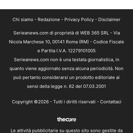
Chi siamo
-
Redazione
-
Privacy Policy
-
Disclaimer
Serieanews.com di proprietà di WEB 365 SRL - Via
Nicola Marchese 10, 00141 Roma (RM) - Codice Fiscale
e Partita I.V.A. 12279101005
Serieanews.com non è una testata giornalistica, in
quanto viene aggiornato senza alcuna periodicità. Non
può pertanto considerarsi un prodotto editoriale ai
sensi della legge n. 62 del 07.03.2001
Copyright ©2026 - Tutti i diritti riservati -
Contattaci
Le attività pubblicitarie su questo sito sono gestite da