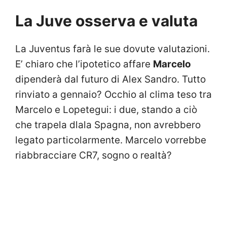
La Juve osserva e valuta
La Juventus farà le sue dovute valutazioni.
E’ chiaro che l’ipotetico affare
Marcelo
dipenderà dal futuro di Alex Sandro. Tutto
rinviato a gennaio? Occhio al clima teso tra
Marcelo e Lopetegui: i due, stando a ciò
che trapela dlala Spagna, non avrebbero
legato particolarmente. Marcelo vorrebbe
riabbracciare CR7, sogno o realtà?