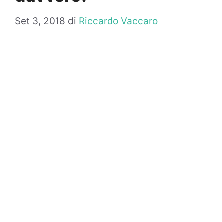
Set 3, 2018
di
Riccardo Vaccaro