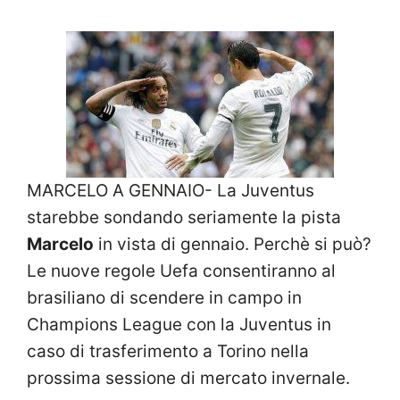
MARCELO A GENNAIO- La Juventus
starebbe sondando seriamente la pista
Marcelo
in vista di gennaio. Perchè si può?
Le nuove regole Uefa consentiranno al
brasiliano di scendere in campo in
Champions League con la Juventus in
caso di trasferimento a Torino nella
prossima sessione di mercato invernale.