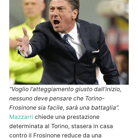
“Voglio l’atteggiamento giusto dall’inizio,
nessuno deve pensare che Torino-
Frosinone sia facile, sarà una battaglia”.
Mazzarri
chiede una prestazione
determinata al Torino, stasera in casa
contro il Frosinone reduce da una