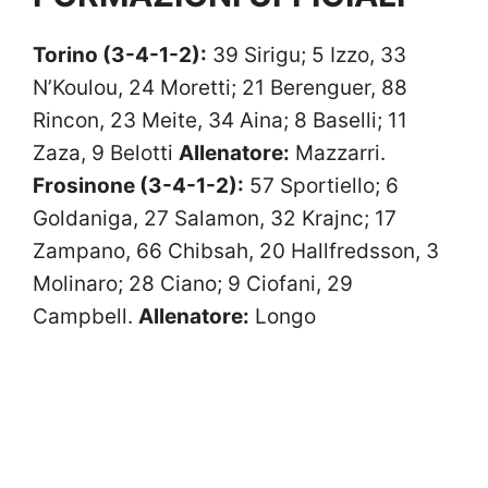
Torino (3-4-1-2):
39 Sirigu; 5 Izzo, 33
N’Koulou, 24 Moretti; 21 Berenguer, 88
Rincon, 23 Meite, 34 Aina; 8 Baselli; 11
Zaza, 9 Belotti
Allenatore:
Mazzarri.
Frosinone (3-4-1-2):
57 Sportiello; 6
Goldaniga, 27 Salamon, 32 Krajnc; 17
Zampano, 66 Chibsah, 20 Hallfredsson, 3
Molinaro; 28 Ciano; 9 Ciofani, 29
Campbell.
Allenatore:
Longo